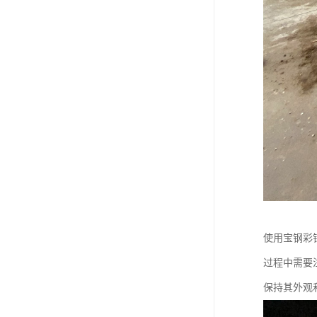
使用宝钢彩
过程中需要
保持其外观