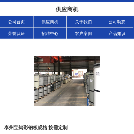
供应商机
公司首页
供应商机
关于我们
公司动态
荣誉认证
招聘中心
客户案例
产品知识
泰州宝钢彩钢板规格 按需定制