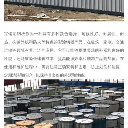
宝钢彩钢板作为一种具有多种颜色选择、耐候性好、耐腐蚀、耐
热、抗紫外线和防火等特点的彩涂钢板产品，在建筑、家电、交通
运输等领域有着广泛的应用。它不仅能够提供美观的外观和良好的
性能，还能够降低建筑成本、提高能源效率和增加产品附加值。在
使用和维护过程中，需要注意正确安装和固定，防止划伤和碰撞，
定期清洁和维护，以保持其良好的外观和性能。