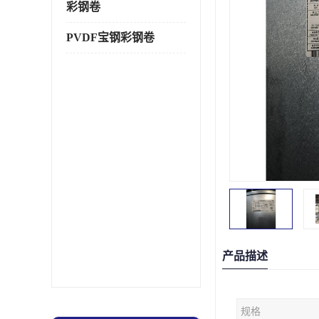
彩钢卷
PVDF宝钢彩钢卷
产品描述
规格