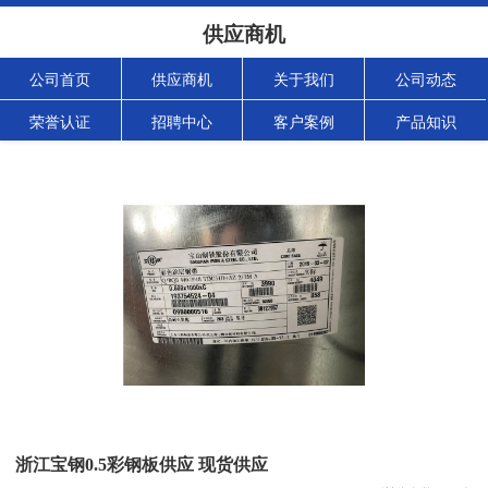
供应商机
公司首页
供应商机
关于我们
公司动态
荣誉认证
招聘中心
客户案例
产品知识
浙江宝钢0.5彩钢板供应 现货供应