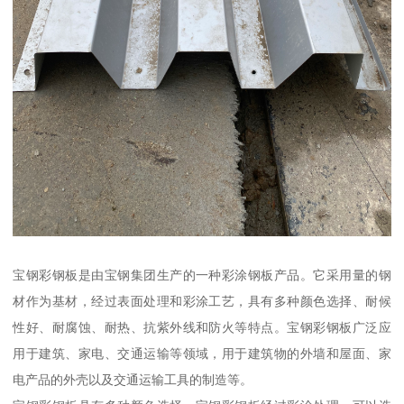
宝钢彩钢板是由宝钢集团生产的一种彩涂钢板产品。它采用量的钢
材作为基材，经过表面处理和彩涂工艺，具有多种颜色选择、耐候
性好、耐腐蚀、耐热、抗紫外线和防火等特点。宝钢彩钢板广泛应
用于建筑、家电、交通运输等领域，用于建筑物的外墙和屋面、家
电产品的外壳以及交通运输工具的制造等。