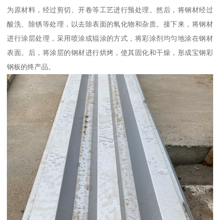
为原材料，经过剪切、开卷等工艺进行预处理。然后，将钢材经过
酸洗、除锈等处理，以去除表面的氧化物和杂质。接下来，将钢材
进行涂层处理，采用喷涂或辊涂的方式，将彩涂剂均匀地涂在钢材
表面。后，将涂层的钢材进行烘烤，使其固化和干燥，形成宝钢彩
钢板的终产品。