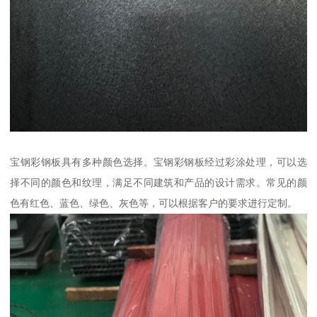
宝钢彩钢板具有多种颜色选择。宝钢彩钢板经过彩涂处理，可以选
择不同的颜色和纹理，满足不同建筑和产品的设计需求。常见的颜
色有红色、蓝色、绿色、灰色等，可以根据客户的要求进行定制。