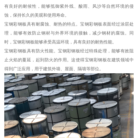
有良好的耐候性，能够抵御紫外线、酸雨、风沙等自然环境的侵
蚀，保持长久的美观和使用寿命。
宝钢彩钢板具有耐腐蚀、耐热的特点。宝钢彩钢板表面经过涂层处
理，能够有效防止钢材与外界环境的接触，减少钢材的腐蚀。同
时，宝钢彩钢板能够承受高温环境，具有良好的耐热性能。
宝钢彩钢板具有防火性能。宝钢彩钢板经过特殊处理，能够有效阻
止火焰的蔓延，起到防火的作用。这使得宝钢彩钢板在建筑领域中
得到广泛应用，用于建筑外墙、屋面、隔墙等部位。