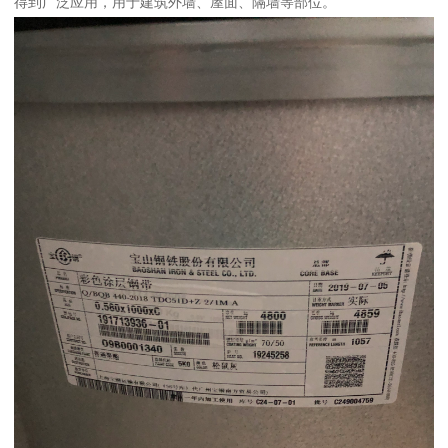
得到广泛应用，用于建筑外墙、屋面、隔墙等部位。