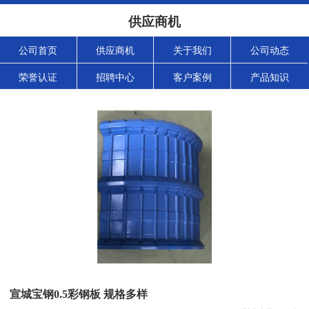
供应商机
公司首页
供应商机
关于我们
公司动态
荣誉认证
招聘中心
客户案例
产品知识
宣城宝钢0.5彩钢板 规格多样