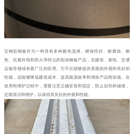
宝钢彩钢板作为一种具有多种颜色选择、耐候性好、耐腐蚀、耐
热、抗紫外线和防火等特点的彩涂钢板产品，在建筑、家电、交通
运输等领域有着广泛的应用。它不仅能够提供美观的外观和良好的
性能，还能够降低建筑成本、提高能源效率和增加产品附加值。在
使用和维护过程中，需要注意正确安装和固定，防止划伤和碰撞，
定期清洁和维护，以保持其良好的外观和性能。