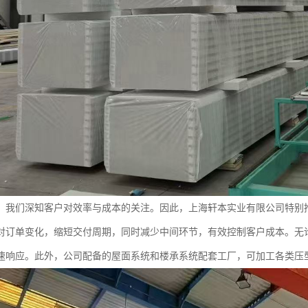
，我们深知客户对效率与成本的关注。因此，上海轩本实业有限公司特别
对订单变化，缩短交付周期，同时减少中间环节，有效控制客户成本。无
速响应。此外，公司配备的屋面系统和楼承系统配套工厂，可加工各类压