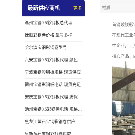
最新供应商机
材质
更多
温州宝钢0.5彩钢板总代理
首钢玻镁彩
抚顺彩钢卷价格 型号多样
在现代工业
性企业，上
哈尔滨宝钢彩钢卷型号
核心产品，
六安宝钢0.5彩钢板代理 颜色定制
宁波宝钢彩钢板规格 现货供应
衢州宝钢彩钢板电话 现货充足
安庆宝钢0.5彩钢板代理 质保十年起
池州宝钢0.5彩钢卷电话 规格多样
黑龙江黄石宝钢彩钢卷供应
阜新黄石宝钢彩钢卷供应