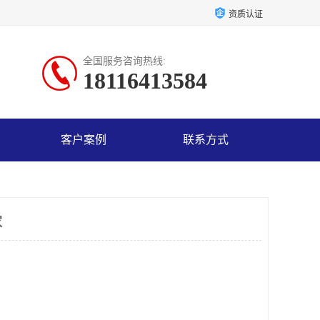
资质认证
全国服务咨询热线:
18116413584
客户案例
联系方式
家