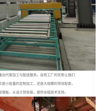
推出代客加工与配送服务。自有工厂的优势让我们
论是小批量的定制加工，还是大规模的项目配套，
型钢板，从设计到安装，提供全程技术支持。