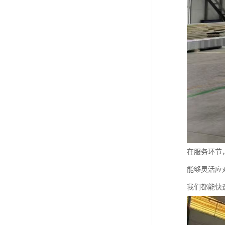
在服务环节
能够灵活应
我们都能快