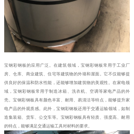
宝钢彩钢板的应用广泛。在建筑领域，宝钢彩钢板常用于工业厂
房、仓库、商业建筑、住宅等建筑物的外墙和屋面。它不仅能够提
供良好的保温和防水性能，还能够增加建筑物的美观性。在家电领
域，宝钢彩钢板常用于制造冰箱、洗衣机、空调等家电产品的外
壳。宝钢彩钢板具有颜色丰富、耐用、易清洁等特点，能够提升家
电产品的外观质感。此外，宝钢彩钢板还用于交通运输领域，如制
造集装箱、货车、公交车等。宝钢彩钢板具有轻质、强度高、耐用
的特点，能够满足交通运输工具对材料的要求。