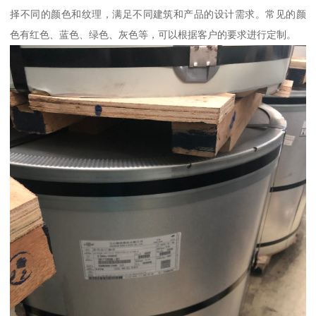
择不同的颜色和纹理，满足不同建筑和产品的设计需求。常见的颜
色有红色、蓝色、绿色、灰色等，可以根据客户的要求进行定制。