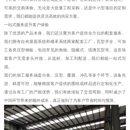
可靠的交易体验。无论是大批量工程采购，还是中小型项目的定制
需求，我们都能提供灵活高效的供应方案。
一站式服务提升客户体验
除了优质的产品本身，我们还注重为客户提供全方位的配套服务。
我们拥有自有屋面系统和楼承系统两家配套工厂，瓦型齐全，可加
工各类压型钢板，包括常见的角驰、隐藏式、琉璃瓦型等。这意味
着客户无需多头对接，从选材、加工到配送，我们都能一站式完
成。
我们的加工服务涵盖分条、压型、覆膜、冲孔等多个环节，设备先
进、精度可控，能够根据客户提供的图纸或样品进行定制化生产。
通过自有工厂的产能优势，我们有效缩短了交货周期，同时减少了
中间环节带来的额外成本，真正做到了为客户节省时间与预算。