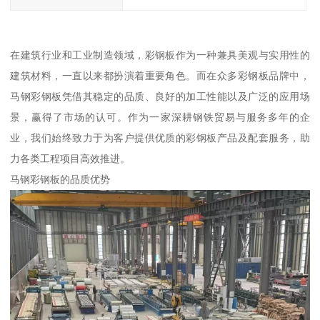
在建筑行业和工业制造领域，彩钢板作为一种兼具美观与实用性的
建筑材料，一直以来都扮演着重要角色。而在众多彩钢板品牌中，
马钢彩钢板凭借其稳定的品质、良好的加工性能以及广泛的应用场
景，赢得了市场的认可。作为一家深耕钢铁贸易与服务多年的企
业，我们始终致力于为客户提供优质的彩钢板产品及配套服务，助
力各类工程项目高效推进。
马钢彩钢板的品质优势