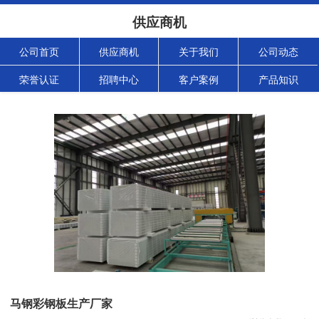
供应商机
公司首页
供应商机
关于我们
公司动态
荣誉认证
招聘中心
客户案例
产品知识
马钢彩钢板生产厂家