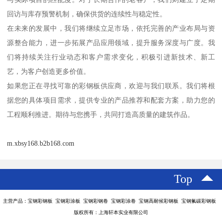
回访与库存预警机制，确保供货的连续性与稳定性。
在未来的发展中，我们将继续立足市场，依托完善的产业布局与资
源整合能力，进一步拓展产品应用领域，提升服务深度与广度。我
们将持续关注行业动态和客户需求变化，积极引进新技术、新工
艺，为客户创造更多价值。
如果您正在寻找可靠的彩钢板供应商，欢迎与我们联系。我们将根
据您的具体项目需求，提供专业的产品推荐和配套方案，助力您的
工程顺利推进。期待与您携手，共同打造高质量的建筑作品。
m.xbsy168.b2b168.com
Top
主营产品：宝钢彩钢板 宝钢彩涂板 宝钢彩钢卷 宝钢彩涂卷 宝钢高耐候彩钢板 宝钢氟碳彩钢板
版权所有：上海轩本实业有限公司