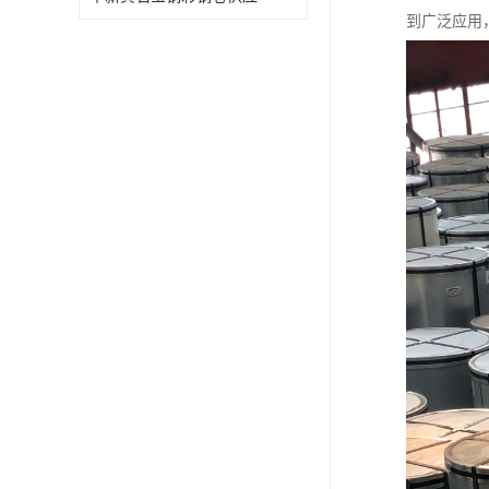
到广泛应用