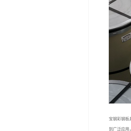
宝钢彩钢板
到广泛应用