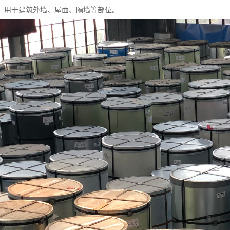
，用于建筑外墙、屋面、隔墙等部位。