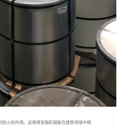
到防火的作用。这使得宝钢彩钢板在建筑领域中得