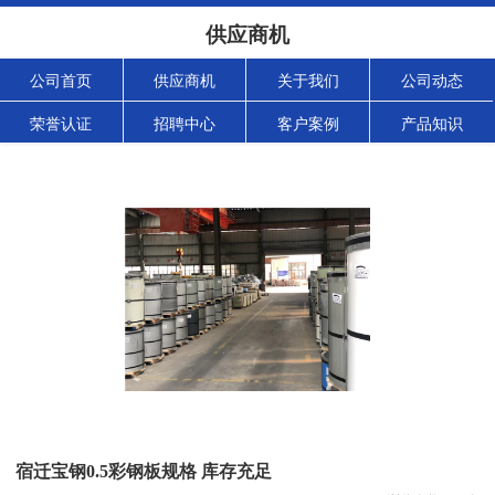
供应商机
公司首页
供应商机
关于我们
公司动态
荣誉认证
招聘中心
客户案例
产品知识
宿迁宝钢0.5彩钢板规格 库存充足