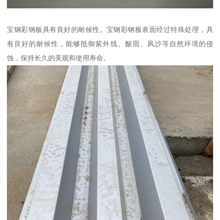
宝钢彩钢板具有良好的耐候性。宝钢彩钢板表面经过特殊处理，具
有良好的耐候性，能够抵御紫外线、酸雨、风沙等自然环境的侵
蚀，保持长久的美观和使用寿命。