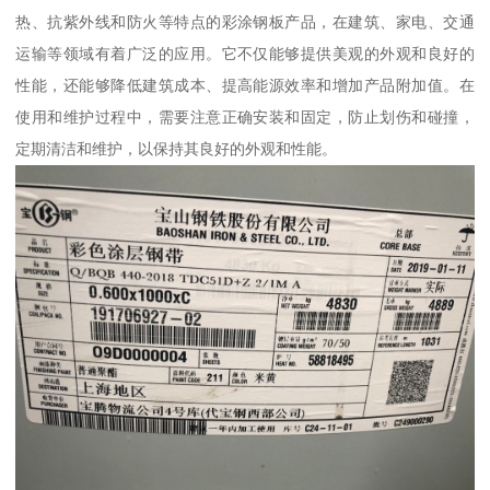
热、抗紫外线和防火等特点的彩涂钢板产品，在建筑、家电、交通
运输等领域有着广泛的应用。它不仅能够提供美观的外观和良好的
性能，还能够降低建筑成本、提高能源效率和增加产品附加值。在
使用和维护过程中，需要注意正确安装和固定，防止划伤和碰撞，
定期清洁和维护，以保持其良好的外观和性能。