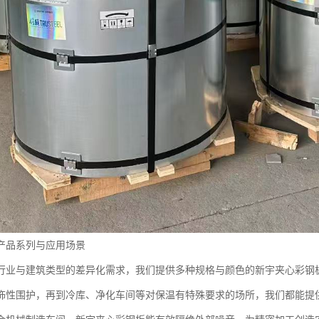
产品系列与应用场景
行业与建筑类型的差异化需求，我们提供多种规格与颜色的新宇夹心彩钢
饰性围护，再到冷库、净化车间等对保温有特殊要求的场所，我们都能提