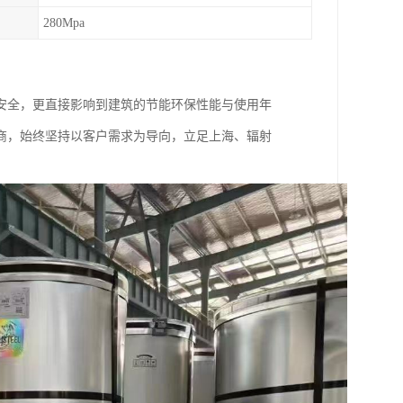
280Mpa
安全，更直接影响到建筑的节能环保性能与使用年
商，始终坚持以客户需求为导向，立足上海、辐射