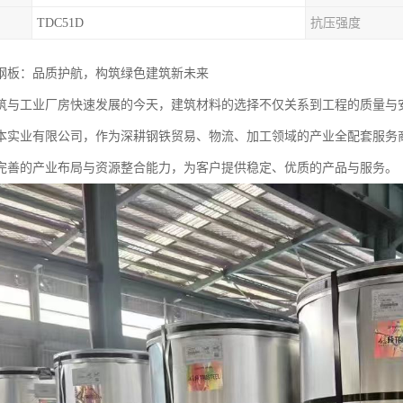
TDC51D
抗压强度
钢板：品质护航，构筑绿色建筑新未来
筑与工业厂房快速发展的今天，建筑材料的选择不仅关系到工程的质量与
本实业有限公司，作为深耕钢铁贸易、物流、加工领域的产业全配套服务
完善的产业布局与资源整合能力，为客户提供稳定、优质的产品与服务。