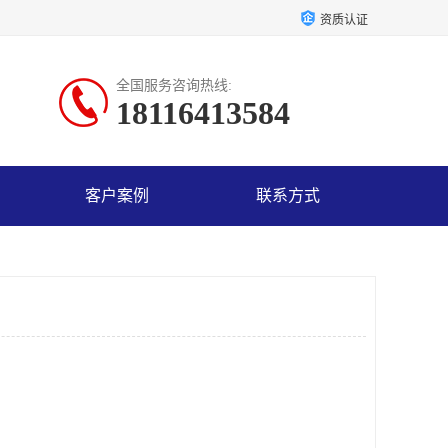
资质认证
全国服务咨询热线:
18116413584
客户案例
联系方式