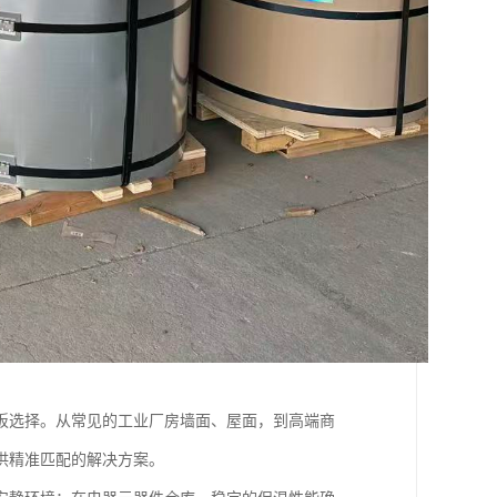
板选择。从常见的工业厂房墙面、屋面，到高端商
供精准匹配的解决方案。