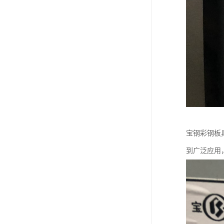
宝钢彩钢板
到广泛应用