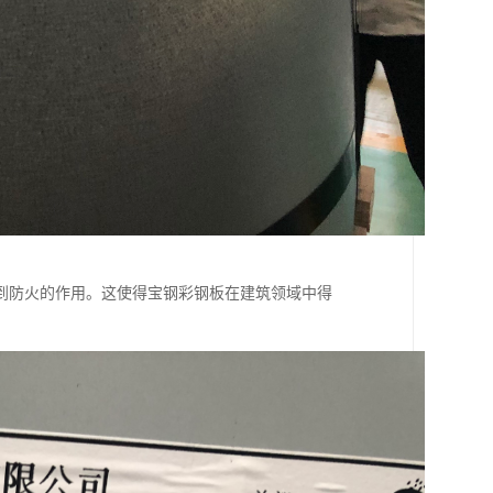
到防火的作用。这使得宝钢彩钢板在建筑领域中得