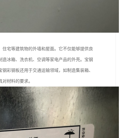
、住宅等建筑物的外墙和屋面。它不仅能够提供良
制造冰箱、洗衣机、空调等家电产品的外壳。宝钢
宝钢彩钢板还用于交通运输领域，如制造集装箱、
具对材料的要求。