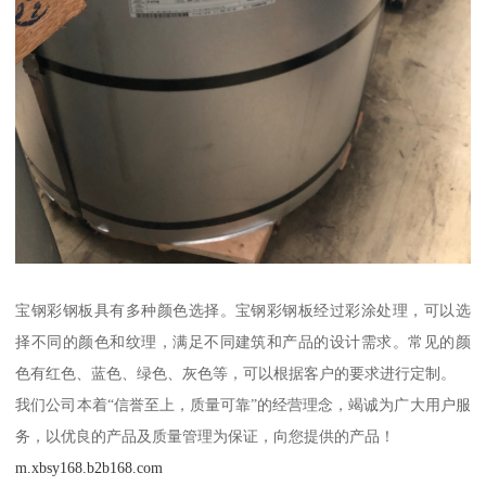
宝钢彩钢板具有多种颜色选择。宝钢彩钢板经过彩涂处理，可以选
择不同的颜色和纹理，满足不同建筑和产品的设计需求。常见的颜
色有红色、蓝色、绿色、灰色等，可以根据客户的要求进行定制。
我们公司本着“信誉至上，质量可靠”的经营理念，竭诚为广大用户服
务，以优良的产品及质量管理为保证，向您提供的产品！
m.xbsy168.b2b168.com