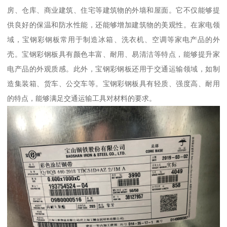
房、仓库、商业建筑、住宅等建筑物的外墙和屋面。它不仅能够提
供良好的保温和防水性能，还能够增加建筑物的美观性。在家电领
域，宝钢彩钢板常用于制造冰箱、洗衣机、空调等家电产品的外
壳。宝钢彩钢板具有颜色丰富、耐用、易清洁等特点，能够提升家
电产品的外观质感。此外，宝钢彩钢板还用于交通运输领域，如制
造集装箱、货车、公交车等。宝钢彩钢板具有轻质、强度高、耐用
的特点，能够满足交通运输工具对材料的要求。