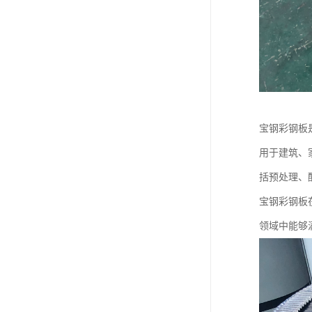
宝钢彩钢板
用于建筑、
括预处理、
宝钢彩钢板
领域中能够