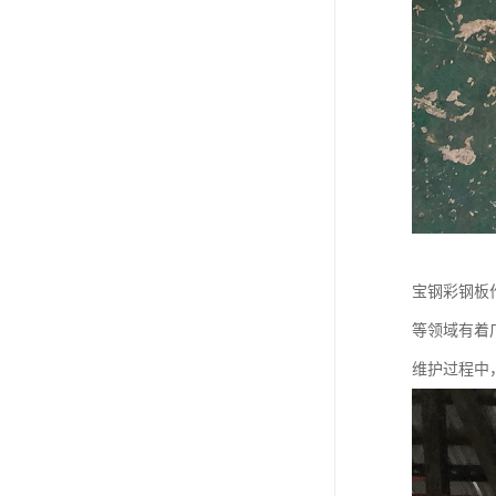
宝钢彩钢板
等领域有着
维护过程中