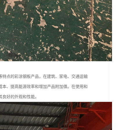
等特点的彩涂钢板产品，在建筑、家电、交通运输
成本、提高能源效率和增加产品附加值。在使用和
其良好的外观和性能。