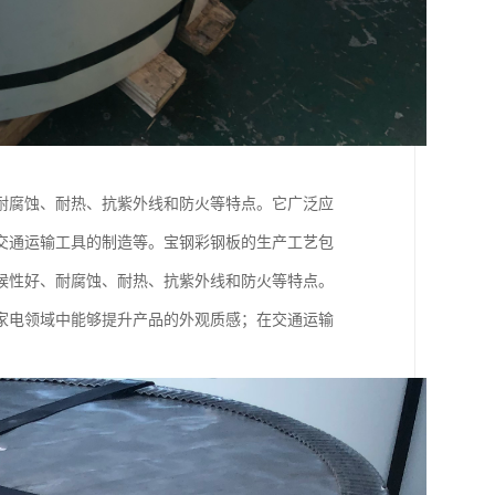
耐腐蚀、耐热、抗紫外线和防火等特点。它广泛应
交通运输工具的制造等。宝钢彩钢板的生产工艺包
候性好、耐腐蚀、耐热、抗紫外线和防火等特点。
家电领域中能够提升产品的外观质感；在交通运输