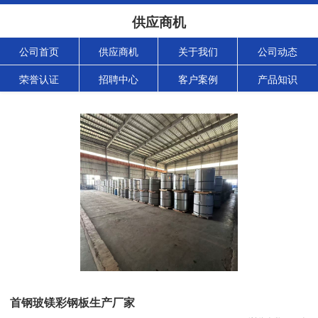
供应商机
公司首页
供应商机
关于我们
公司动态
荣誉认证
招聘中心
客户案例
产品知识
首钢玻镁彩钢板生产厂家