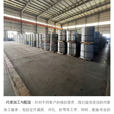
-
代客加工与配送
：针对不同客户的项目需求，我们提供灵活的代客
加工服务，包括定尺裁剪、冲孔、折弯等工序。同时，配备专业的