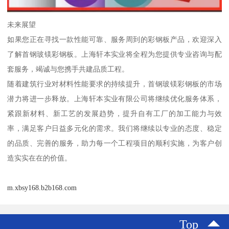
未来展望
如果您正在寻找一款性能可靠、服务周到的彩钢板产品，欢迎深入
了解首钢玻镁彩钢板。上海轩本实业将全程为您提供专业咨询与配
套服务，竭诚与您携手共建品质工程。
随着建筑行业对材料性能要求的持续提升，首钢玻镁彩钢板的市场
潜力将进一步释放。上海轩本实业有限公司将继续优化服务体系，
紧跟新材料、新工艺的发展趋势，提升自有工厂的加工能力与效
率，满足客户日益多元化的需求。我们将继续以专业的态度、稳定
的品质、完善的服务，助力每一个工程项目的顺利实施，为客户创
造实实在在的价值。
m.xbsy168.b2b168.com
Top