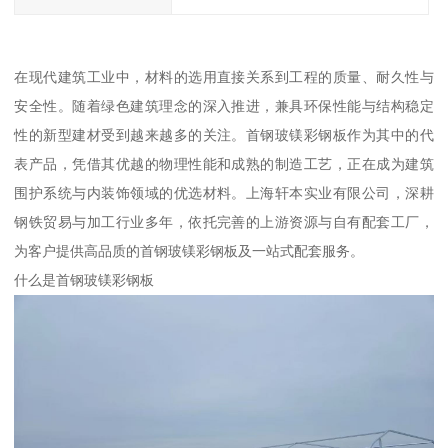
在现代建筑工业中，材料的选用直接关系到工程的质量、耐久性与
安全性。随着绿色建筑理念的深入推进，兼具环保性能与结构稳定
性的新型建材受到越来越多的关注。首钢玻镁彩钢板作为其中的代
表产品，凭借其优越的物理性能和成熟的制造工艺，正在成为建筑
围护系统与内装饰领域的优选材料。上海轩本实业有限公司，深耕
钢铁贸易与加工行业多年，依托完善的上游资源与自有配套工厂，
为客户提供高品质的首钢玻镁彩钢板及一站式配套服务。
什么是首钢玻镁彩钢板