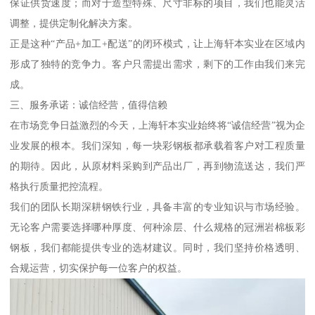
保证供货速度；而对于造型特殊、尺寸非标的项目，我们也能灵活
调整，提供定制化解决方案。
正是这种“产品+加工+配送”的闭环模式，让上海轩本实业在区域内
形成了独特的竞争力。客户只需提出需求，剩下的工作由我们来完
成。
三、服务承诺：诚信经营，值得信赖
在市场竞争日益激烈的今天，上海轩本实业始终将“诚信经营”视为企
业发展的根本。我们深知，每一块彩钢板都承载着客户对工程质量
的期待。因此，从原材料采购到产品出厂，再到物流送达，我们严
格执行质量把控流程。
我们的团队长期深耕钢铁行业，具备丰富的专业知识与市场经验。
无论客户需要选择哪种厚度、何种涂层、什么规格的冠洲岩棉板彩
钢板，我们都能提供专业的选材建议。同时，我们坚持价格透明、
合规运营，切实保护每一位客户的权益。