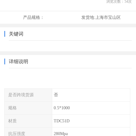
浏览次数：
54
次
产品规格：
发货地:
上海市宝山区
关键词
详细说明
是否跨境货源
否
规格
0.5*1000
材质
TDC51D
抗压强度
280Mpa