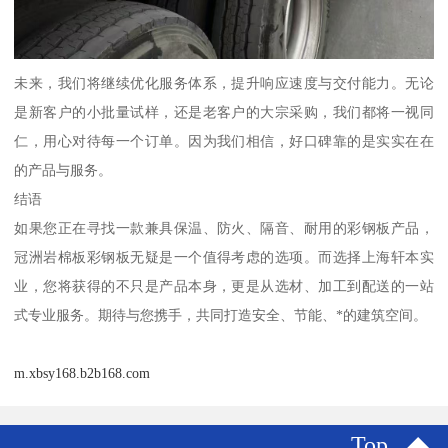
未来，我们将继续优化服务体系，提升响应速度与交付能力。无论
是新客户的小批量试样，还是老客户的大宗采购，我们都将一视同
仁，用心对待每一个订单。因为我们相信，好口碑靠的是实实在在
的产品与服务。
结语
如果您正在寻找一款兼具保温、防火、隔音、耐用的彩钢板产品，
冠洲岩棉板彩钢板无疑是一个值得考虑的选项。而选择上海轩本实
业，您将获得的不只是产品本身，更是从选材、加工到配送的一站
式专业服务。期待与您携手，共同打造安全、节能、*的建筑空间。
m.xbsy168.b2b168.com
Top