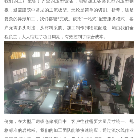
我们的工厂配备了齐全的压型设备，能够加工各类瓦型的压型钢
板，涵盖建筑中常见的主流板型。无论是简单的切割、折弯，还是
复杂的异形加工，我们都能*完成。依托“一站式”配套服务模式，客
户无需多头对接，从材料采购、加工制作到物流配送，均由我们全
程负责，大大缩短了项目周期，有效控制了综合成本。
例如，在大型厂房或仓储项目中，客户往往需要大量尺寸统一、规
格标准的岩棉板。我们的加工团队能够快速响应，通过流水线作业