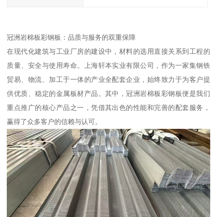
冠洲岩棉板彩钢板：品质与服务的双重保障
在现代化建筑与工业厂房的建设中，材料的选用直接关系到工程的
质量、安全与使用寿命。上海轩本实业有限公司，作为一家集钢铁
贸易、物流、加工于一体的产业全配套企业，始终致力于为客户提
供优质、稳定的金属板材产品。其中，冠洲岩棉板彩钢板便是我们
重点推广的核心产品之一，凭借其出色的性能和完善的配套服务，
赢得了众多客户的信赖与认可。