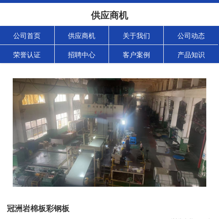
供应商机
公司首页
供应商机
关于我们
公司动态
荣誉认证
招聘中心
客户案例
产品知识
冠洲岩棉板彩钢板