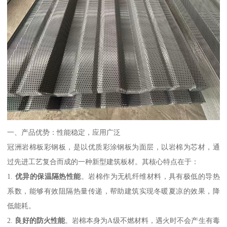
一、产品优势：性能稳定，应用广泛
冠洲岩棉板彩钢板，是以优质彩涂钢板为面层，以岩棉为芯材，通
过先进工艺复合而成的一种新型建筑板材。其核心特点在于：
1.
优异的保温隔热性能
。岩棉作为无机纤维材料，具有极低的导热
系数，能够有效阻隔热量传递，帮助建筑实现冬暖夏凉的效果，降
低能耗。
2.
良好的防火性能
。岩棉本身为A级不燃材料，遇火时不会产生有毒