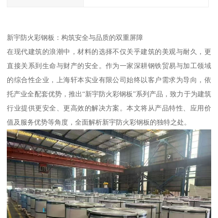
新宇防火彩钢板：构筑安全与品质的双重屏障
在现代建筑的浪潮中，材料的选择不仅关乎建筑的美观与耐久，更
直接关系到生命与财产的安全。作为一家深耕钢铁贸易与加工领域
的综合性企业，上海轩本实业有限公司始终以客户需求为导向，依
托产业全配套优势，推出“新宇防火彩钢板”系列产品，致力于为建筑
行业提供更安全、更高效的解决方案。本文将从产品特性、应用价
值及服务优势等角度，全面解析新宇防火彩钢板的独特之处。