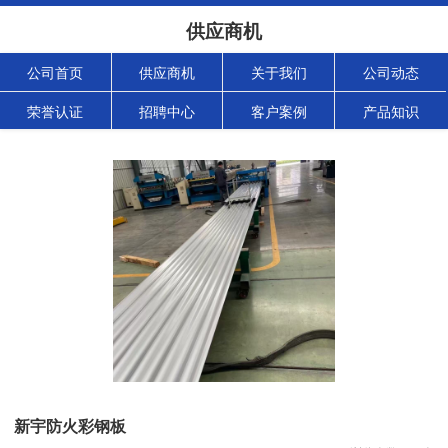
供应商机
公司首页
供应商机
关于我们
公司动态
荣誉认证
招聘中心
客户案例
产品知识
新宇防火彩钢板