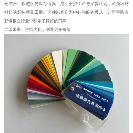
会结合工程进度与库存情况，灵活安排生产与发货计划，避免因材
料短缺影响项目工期。这种以客户为中心的服务模式，让新宇防火
彩钢板在行业中积累了良好的口碑。
展望未来：持续优化，创造更多价值