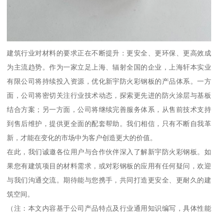
建筑行业对材料的要求正在不断提升：更安全、更环保、更高效成
为主流趋势。作为一家立足上海、辐射全国的企业，上海轩本实业
有限公司将持续投入资源，优化新宇防火彩钢板的产品体系。一方
面，公司将密切关注行业技术动态，探索更先进的防火涂层与基板
结合方案；另一方面，公司将继续完善服务体系，从售前技术支持
到售后维护，提供更全面的配套帮助。我们相信，只有不断自我革
新，才能在变化的市场中为客户创造更大的价值。
在此，我们诚邀各位用户与合作伙伴深入了解新宇防火彩钢板。如
果您有建筑项目的材料需求，或对彩钢板的应用有任何疑问，欢迎
与我们沟通交流。期待能与您携手，共同打造更安全、更耐久的建
筑空间。
（注：本文内容基于公司产品特点及行业通用知识编写，具体性能