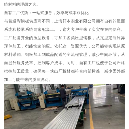
统材料的理想之选。
自有工厂优势：一站式服务，效率与成本双优化
与普通彩钢板供应商不同，上海轩本实业有限公司拥有自有的屋面
系统和楼承系统两家配套工厂，这为客户带来了实实在在的便利。
工厂配备齐全的压型设备，可加工各类压型钢板，从瓦型定制到异
形件加工，都能快速响应。依托这一资源优势，公司能够实现从原
材料采购、钢板加工到成品配送的全流程管理，减少中间环节，从
而提升服务效率、控制客户成本。同时，自有工厂也便于公司严格
把控加工质量，确保每一块出厂板材都符合内部标准，减少因外部
加工可能带来的质量波动。