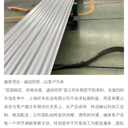
服务理念：诚信经营，以客户为本
“货源稳定、价格合规、诚信经营”是公司长期坚守的准则。在激烈的
市场竞争中，上海轩本实业有限公司不追求短期利益，而是将重心
放在与客户建立长期信任关系上。从产品咨询、样品确认到加工定
制、物流配送，公司团队始终提供清晰、透明的沟通，确保客户在
每一个环节都能掌握主动。特别是对于代客加工与配送服务，团队