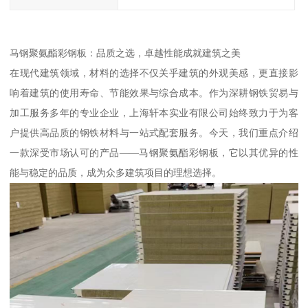
马钢聚氨酯彩钢板：品质之选，卓越性能成就建筑之美
在现代建筑领域，材料的选择不仅关乎建筑的外观美感，更直接影
响着建筑的使用寿命、节能效果与综合成本。作为深耕钢铁贸易与
加工服务多年的专业企业，上海轩本实业有限公司始终致力于为客
户提供高品质的钢铁材料与一站式配套服务。今天，我们重点介绍
一款深受市场认可的产品——马钢聚氨酯彩钢板，它以其优异的性
能与稳定的品质，成为众多建筑项目的理想选择。