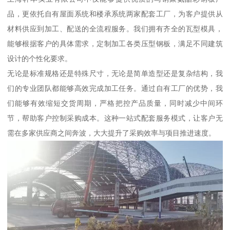
品，更依托自有屋面系统和楼承系统两家配套工厂，为客户提供从
材料供应到加工、配送的全流程服务。我们拥有齐全的瓦型模具，
能够根据客户的具体需求，定制加工各类压型钢板，满足不同建筑
设计的个性化要求。
无论是标准规格还是特殊尺寸，无论是简单造型还是复杂结构，我
们的专业团队都能够高效完成加工任务。通过自有工厂的优势，我
们能够有效缩短交货周期，严格把控产品质量，同时减少中间环
节，帮助客户控制采购成本。这种一站式配套服务模式，让客户无
需在多家供应商之间奔波，大大提升了采购效率与项目推进速度。