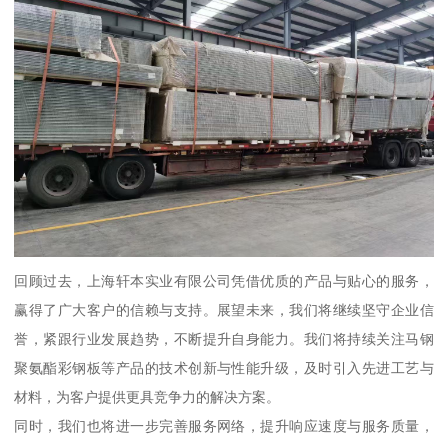
回顾过去，上海轩本实业有限公司凭借优质的产品与贴心的服务，
赢得了广大客户的信赖与支持。展望未来，我们将继续坚守企业信
誉，紧跟行业发展趋势，不断提升自身能力。我们将持续关注马钢
聚氨酯彩钢板等产品的技术创新与性能升级，及时引入先进工艺与
材料，为客户提供更具竞争力的解决方案。
同时，我们也将进一步完善服务网络，提升响应速度与服务质量，