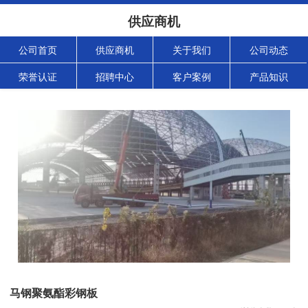
供应商机
公司首页
供应商机
关于我们
公司动态
荣誉认证
招聘中心
客户案例
产品知识
马钢聚氨酯彩钢板