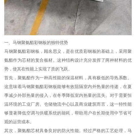
一、马钢聚氨酯彩钢板的独特优势
马钢聚氨酯彩钢板，顾名思义，是在优质彩钢板的基础上，采用聚
氨酯作为芯材的复合板材。这种结构设计充分发挥了两种材料的优
势，使其在性能上实现了质的飞跃。
首先，聚氨酯作为一种高性能的保温材料，具有极低的导热系数。
这意味着马钢聚氨酯彩钢板能够有效阻隔室内外热量的传递，在夏
季减少外部热量的侵入，在冬季降低室内热量的流失。对于需要恒
温环境的工业厂房、仓储物流中心以及商业建筑而言，这一特性能
够显著降低空调与供暖系统的能耗，帮助用户在长期使用中节省可
观的运营成本。
其次，聚氨酯芯材具备良好的防火性能。经过严格的工艺处理，马