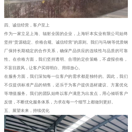
四、诚信经营，客户至上
作为一家立足上海、辐射全国的企业，上海轩本实业有限公司始终
坚持“货源稳定、价格合规、诚信经营”的原则。我们与马钢等优质钢
厂保持长期稳定的合作关系，确保产品供应的连续性与品质的可靠
性。在价格方面，我们坚持透明、合理的定价策略，不虚报价格，
不盲目跟风，让客户买得明白、用得放心。
在服务方面，我们深知每一位客户的需求都是独特的。因此，我们
不仅提供标准产品的销售，还乐于为客户提供选材建议、方案优化
等增值服务。我们的团队始终以客户满意为出发点，用心倾听客户
反馈，不断优化服务体系，力求在每一个细节上都做到更好。
五、展望未来，持续优化