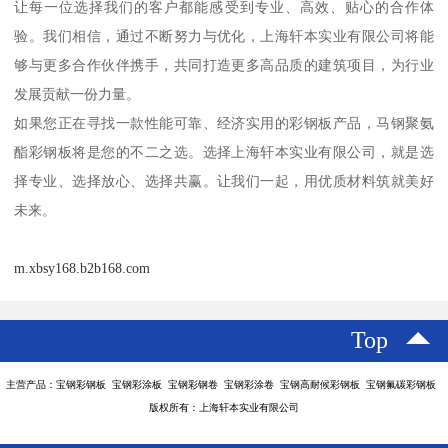
让每一位选择我们的客户都能感受到专业、高效、贴心的合作体
验。我们相信，通过不断努力与优化，上海轩本实业有限公司将能
够与更多合作伙伴携手，共同打造更多高品质的建筑项目，为行业
发展贡献一份力量。
如果您正在寻找一款性能可靠、经济实用的彩钢板产品，马钢聚氨
酯彩钢板将是您的不二之选。选择上海轩本实业有限公司，就是选
择专业、选择放心、选择共赢。让我们一起，用优质材料筑就美好
未来。
m.xbsy168.b2b168.com
Top
主营产品：宝钢彩钢板 宝钢彩涂板 宝钢彩钢卷 宝钢彩涂卷 宝钢高耐候彩钢板 宝钢氟碳彩钢板
版权所有：上海轩本实业有限公司