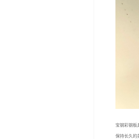
宝钢彩钢板
保持长久的