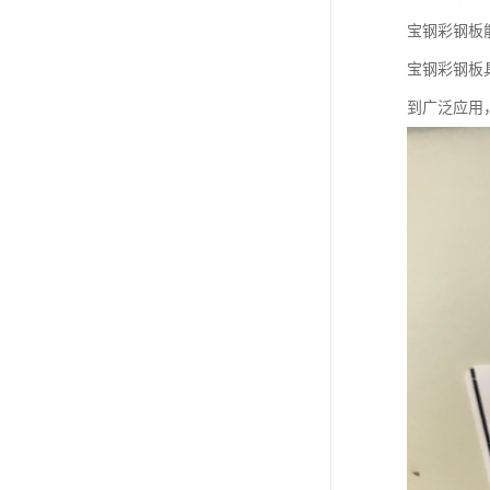
宝钢彩钢板
宝钢彩钢板
到广泛应用