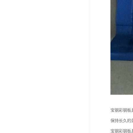
宝钢彩钢板
保持长久的
宝钢彩钢板