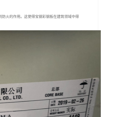
到防火的作用。这使得宝钢彩钢板在建筑领域中得