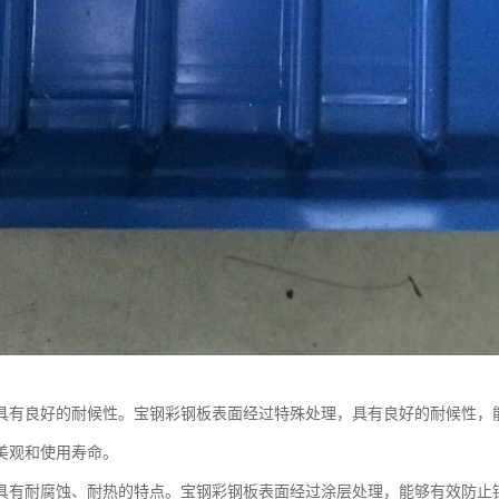
具有良好的耐候性。宝钢彩钢板表面经过特殊处理，具有良好的耐候性，
美观和使用寿命。
具有耐腐蚀、耐热的特点。宝钢彩钢板表面经过涂层处理，能够有效防止