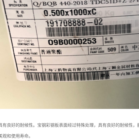
具有良好的耐候性。宝钢彩钢板表面经过特殊处理，具有良好的耐候性，
美观和使用寿命。