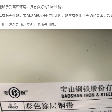
能够承受高温环境，具有良好的耐热性能。
具有防火性能。宝钢彩钢板经过特殊处理，能够有效阻止火焰的蔓延，起
，用于建筑外墙、屋面、隔墙等部位。