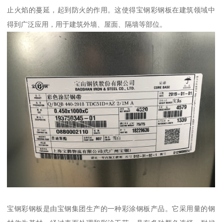
止火焰的蔓延，起到防火的作用。这使得宝钢彩钢板在建筑领域中
得到广泛应用，用于建筑外墙、屋面、隔墙等部位。
宝钢彩钢板是由宝钢集团生产的一种彩涂钢板产品。它采用量的钢