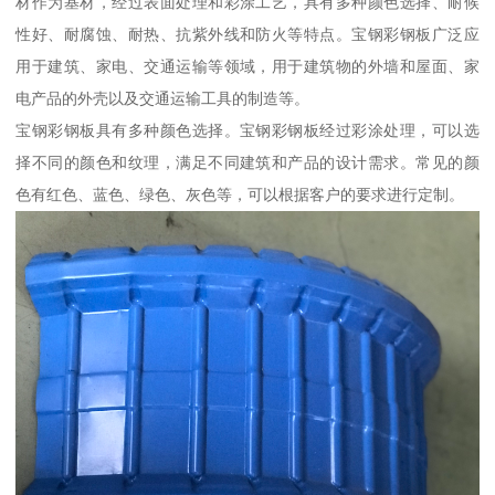
材作为基材，经过表面处理和彩涂工艺，具有多种颜色选择、耐候
性好、耐腐蚀、耐热、抗紫外线和防火等特点。宝钢彩钢板广泛应
用于建筑、家电、交通运输等领域，用于建筑物的外墙和屋面、家
电产品的外壳以及交通运输工具的制造等。
宝钢彩钢板具有多种颜色选择。宝钢彩钢板经过彩涂处理，可以选
择不同的颜色和纹理，满足不同建筑和产品的设计需求。常见的颜
色有红色、蓝色、绿色、灰色等，可以根据客户的要求进行定制。