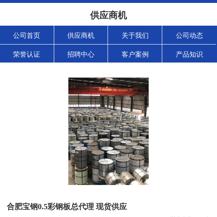
供应商机
公司首页
供应商机
关于我们
公司动态
荣誉认证
招聘中心
客户案例
产品知识
合肥宝钢0.5彩钢板总代理 现货供应