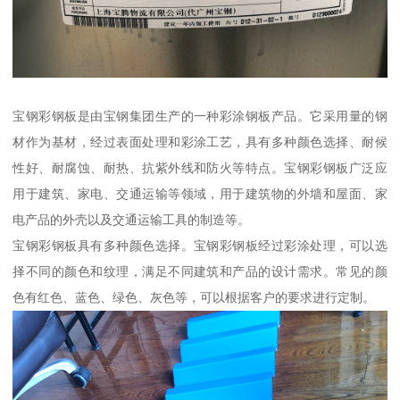
宝钢彩钢板是由宝钢集团生产的一种彩涂钢板产品。它采用量的钢
材作为基材，经过表面处理和彩涂工艺，具有多种颜色选择、耐候
性好、耐腐蚀、耐热、抗紫外线和防火等特点。宝钢彩钢板广泛应
用于建筑、家电、交通运输等领域，用于建筑物的外墙和屋面、家
电产品的外壳以及交通运输工具的制造等。
宝钢彩钢板具有多种颜色选择。宝钢彩钢板经过彩涂处理，可以选
择不同的颜色和纹理，满足不同建筑和产品的设计需求。常见的颜
色有红色、蓝色、绿色、灰色等，可以根据客户的要求进行定制。