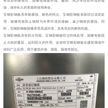
有良好的耐候性，能够抵御紫外线、酸雨、风沙等自然环境的侵
蚀，保持长久的美观和使用寿命。
宝钢彩钢板具有耐腐蚀、耐热的特点。宝钢彩钢板表面经过涂层处
理，能够有效防止钢材与外界环境的接触，减少钢材的腐蚀。同
时，宝钢彩钢板能够承受高温环境，具有良好的耐热性能。
宝钢彩钢板具有防火性能。宝钢彩钢板经过特殊处理，能够有效阻
止火焰的蔓延，起到防火的作用。这使得宝钢彩钢板在建筑领域中
得到广泛应用，用于建筑外墙、屋面、隔墙等部位。