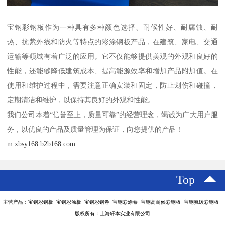
宝钢彩钢板作为一种具有多种颜色选择、耐候性好、耐腐蚀、耐
热、抗紫外线和防火等特点的彩涂钢板产品，在建筑、家电、交通
运输等领域有着广泛的应用。它不仅能够提供美观的外观和良好的
性能，还能够降低建筑成本、提高能源效率和增加产品附加值。在
使用和维护过程中，需要注意正确安装和固定，防止划伤和碰撞，
定期清洁和维护，以保持其良好的外观和性能。
我们公司本着“信誉至上，质量可靠”的经营理念，竭诚为广大用户服
务，以优良的产品及质量管理为保证，向您提供的产品！
m.xbsy168.b2b168.com
Top
主营产品：宝钢彩钢板 宝钢彩涂板 宝钢彩钢卷 宝钢彩涂卷 宝钢高耐候彩钢板 宝钢氟碳彩钢板
版权所有：上海轩本实业有限公司