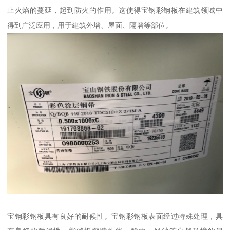
止火焰的蔓延，起到防火的作用。这使得宝钢彩钢板在建筑领域中
得到广泛应用，用于建筑外墙、屋面、隔墙等部位。
宝钢彩钢板具有良好的耐候性。宝钢彩钢板表面经过特殊处理，具