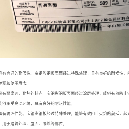
具有良好的耐候性。宝钢彩钢板表面经过特殊处理，具有良好的耐候性，
美观和使用寿命。
具有耐腐蚀、耐热的特点。宝钢彩钢板表面经过涂层处理，能够有效防止
能够承受高温环境，具有良好的耐热性能。
具有防火性能。宝钢彩钢板经过特殊处理，能够有效阻止火焰的蔓延，起
，用于建筑外墙、屋面、隔墙等部位。