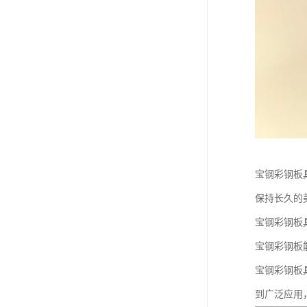
宝钢彩钢板
保持长久的
宝钢彩钢板
宝钢彩钢板
宝钢彩钢板
到广泛应用