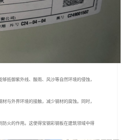
能够抵御紫外线、酸雨、风沙等自然环境的侵蚀，
钢材与外界环境的接触，减少钢材的腐蚀。同时，
到防火的作用。这使得宝钢彩钢板在建筑领域中得