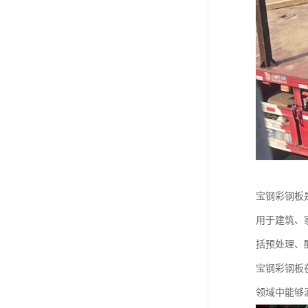
宝钢彩钢板
用于建筑、
括预处理、
宝钢彩钢板
领域中能够