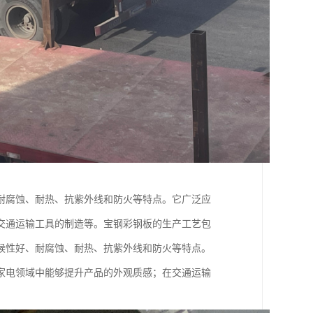
耐腐蚀、耐热、抗紫外线和防火等特点。它广泛应
交通运输工具的制造等。宝钢彩钢板的生产工艺包
候性好、耐腐蚀、耐热、抗紫外线和防火等特点。
家电领域中能够提升产品的外观质感；在交通运输