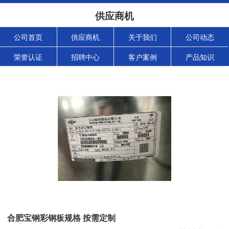
供应商机
公司首页
供应商机
关于我们
公司动态
荣誉认证
招聘中心
客户案例
产品知识
合肥宝钢彩钢板规格 按需定制