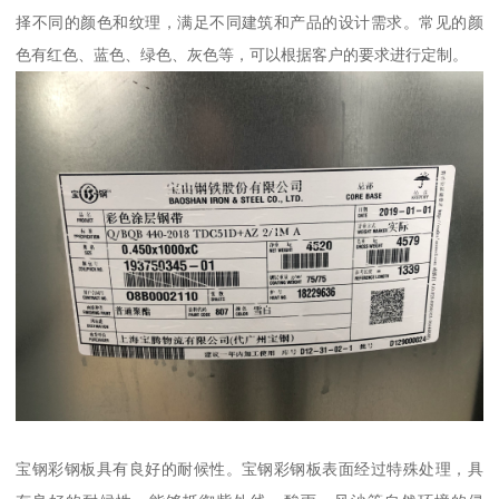
择不同的颜色和纹理，满足不同建筑和产品的设计需求。常见的颜
色有红色、蓝色、绿色、灰色等，可以根据客户的要求进行定制。
宝钢彩钢板具有良好的耐候性。宝钢彩钢板表面经过特殊处理，具