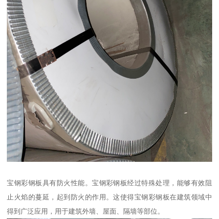
宝钢彩钢板具有防火性能。宝钢彩钢板经过特殊处理，能够有效阻
止火焰的蔓延，起到防火的作用。这使得宝钢彩钢板在建筑领域中
得到广泛应用，用于建筑外墙、屋面、隔墙等部位。