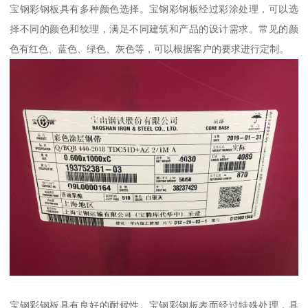
宝钢彩钢板具有多种颜色选择。宝钢彩钢板经过彩涂处理，可以选
择不同的颜色和纹理，满足不同建筑和产品的设计需求。常见的颜
色有红色、蓝色、绿色、灰色等，可以根据客户的要求进行定制。
宝钢彩钢板具有良好的耐候性。宝钢彩钢板表面经过特殊处理，具