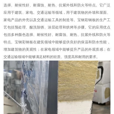
选择、耐候性好、耐腐蚀、耐热、抗紫外线和防火等特点。它广泛
应用于建筑、家电、交通运输等领域，用于建筑物的外墙和屋面、
家电产品的外壳以及交通运输工具的制造等。宝钢彩钢板的生产工
艺包括预处理、酸洗除锈、涂层处理和烘烤等步骤。它的应用优点
包括多种颜色选择、耐候性好、耐腐蚀、耐热、抗紫外线和防火等
特点。宝钢彩钢板在建筑领域中能够提供良好的保温和防水性能，
增加建筑物的美观性；在家电领域中能够提升产品的外观质感；在
交通运输领域中能够满足材料的轻质、强度高和耐用的要求。