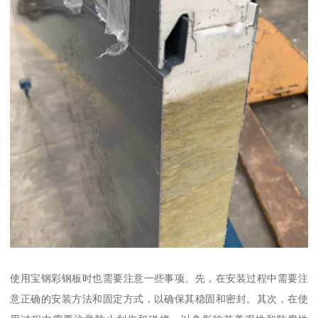
使用宝钢彩钢板时也需要注意一些事项。先，在安装过程中需要注
意正确的安装方法和固定方式，以确保其稳固和密封。其次，在使