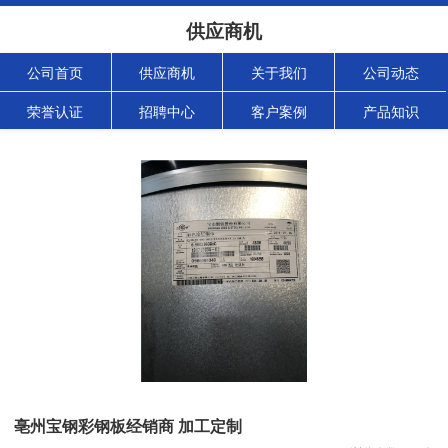
供应商机
公司首页
供应商机
关于我们
公司动态
荣誉认证
招聘中心
客户案例
产品知识
亳州宝钢彩钢板经销商 加工定制