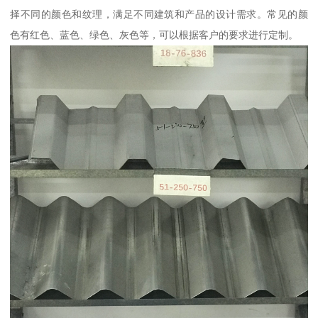
择不同的颜色和纹理，满足不同建筑和产品的设计需求。常见的颜
色有红色、蓝色、绿色、灰色等，可以根据客户的要求进行定制。