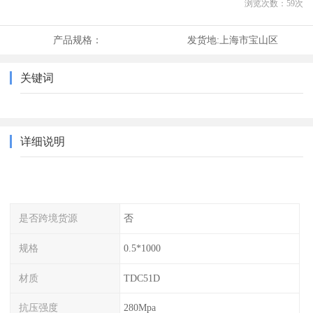
浏览次数：
59
次
产品规格：
发货地:
上海市宝山区
关键词
详细说明
是否跨境货源
否
规格
0.5*1000
材质
TDC51D
抗压强度
280Mpa