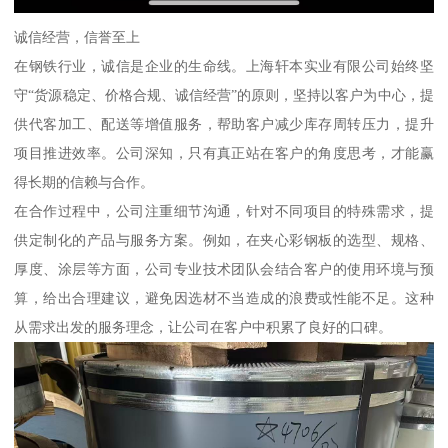
诚信经营，信誉至上
在钢铁行业，诚信是企业的生命线。上海轩本实业有限公司始终坚
守“货源稳定、价格合规、诚信经营”的原则，坚持以客户为中心，提
供代客加工、配送等增值服务，帮助客户减少库存周转压力，提升
项目推进效率。公司深知，只有真正站在客户的角度思考，才能赢
得长期的信赖与合作。
在合作过程中，公司注重细节沟通，针对不同项目的特殊需求，提
供定制化的产品与服务方案。例如，在夹心彩钢板的选型、规格、
厚度、涂层等方面，公司专业技术团队会结合客户的使用环境与预
算，给出合理建议，避免因选材不当造成的浪费或性能不足。这种
从需求出发的服务理念，让公司在客户中积累了良好的口碑。