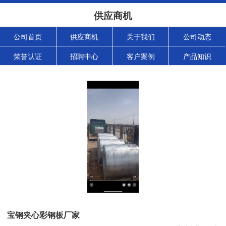
供应商机
公司首页
供应商机
关于我们
公司动态
荣誉认证
招聘中心
客户案例
产品知识
宝钢夹心彩钢板厂家