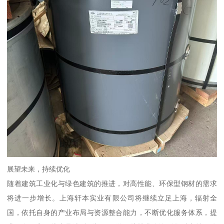
展望未来，持续优化
随着建筑工业化与绿色建筑的推进，对高性能、环保型钢材的需求
将进一步增长。上海轩本实业有限公司将继续立足上海，辐射全
国，依托自身的产业布局与资源整合能力，不断优化服务体系，提