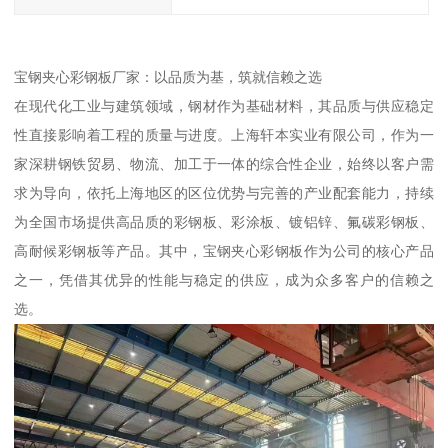
宝钢夹心彩钢板厂家：以品质为基，筑就信赖之选
在现代化工业与建筑领域，钢材作为基础材料，其品质与供应稳定
性直接影响着工程的质量与进度。上海轩本实业有限公司，作为一
家深耕钢铁贸易、物流、加工于一体的综合性企业，始终以客户需
求为导向，依托上海地区的区位优势与完善的产业配套能力，持续
为全国市场提供高品质的彩钢板、彩涂板、镀铝锌、氟碳彩钢板、
高耐候彩钢板等产品。其中，宝钢夹心彩钢板作为公司的核心产品
之一，凭借其优异的性能与稳定的供应，成为众多客户的信赖之
选。