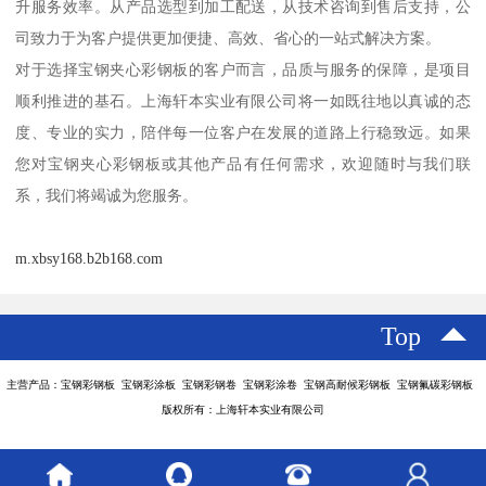
升服务效率。从产品选型到加工配送，从技术咨询到售后支持，公
司致力于为客户提供更加便捷、高效、省心的一站式解决方案。
对于选择宝钢夹心彩钢板的客户而言，品质与服务的保障，是项目
顺利推进的基石。上海轩本实业有限公司将一如既往地以真诚的态
度、专业的实力，陪伴每一位客户在发展的道路上行稳致远。如果
您对宝钢夹心彩钢板或其他产品有任何需求，欢迎随时与我们联
系，我们将竭诚为您服务。
m.xbsy168.b2b168.com
Top
主营产品：宝钢彩钢板 宝钢彩涂板 宝钢彩钢卷 宝钢彩涂卷 宝钢高耐候彩钢板 宝钢氟碳彩钢板
版权所有：上海轩本实业有限公司