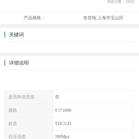
浏览次数：
100
次
产品规格：
发货地:
上海市宝山区
关键词
详细说明
是否跨境货源
否
规格
0.5*1000
材质
TDC51D
抗压强度
280Mpa