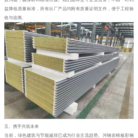
益降低质量标准，所有出厂产品均附有质量证明文件，便于工程验
收与追溯。
五、携手共筑未来
当前，绿色建筑与节能减排已成为行业主流趋势。河钢岩棉板彩钢