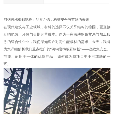
河钢岩棉板彩钢板：品质之选，构筑安全与节能的未来
在现代建筑与工业领域，材料的选择不仅关乎结构的稳固，更直接
影响能效、环保与长期运营成本。作为一家深耕钢铁贸易与加工服
务的综合性企业，我们深知客户对高性能板材的需求。今天，我将
为您详细解析我们重点推广的“河钢岩棉板彩钢板”——这款集安全、
节能、耐用于一体的优质产品，如何成为您项目中不可或缺的一
环。