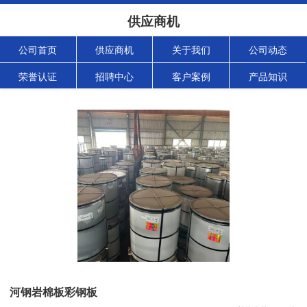
供应商机
公司首页
供应商机
关于我们
公司动态
荣誉认证
招聘中心
客户案例
产品知识
河钢岩棉板彩钢板