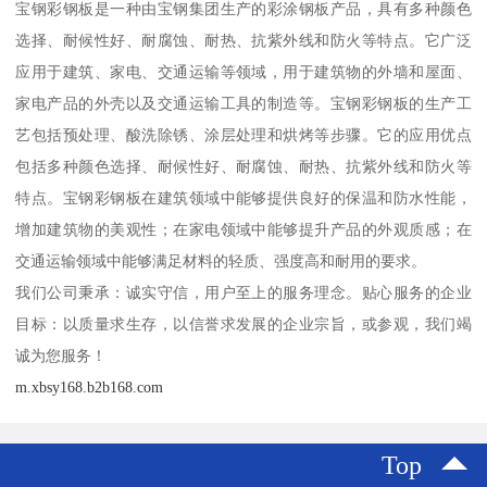
宝钢彩钢板是一种由宝钢集团生产的彩涂钢板产品，具有多种颜色
选择、耐候性好、耐腐蚀、耐热、抗紫外线和防火等特点。它广泛
应用于建筑、家电、交通运输等领域，用于建筑物的外墙和屋面、
家电产品的外壳以及交通运输工具的制造等。宝钢彩钢板的生产工
艺包括预处理、酸洗除锈、涂层处理和烘烤等步骤。它的应用优点
包括多种颜色选择、耐候性好、耐腐蚀、耐热、抗紫外线和防火等
特点。宝钢彩钢板在建筑领域中能够提供良好的保温和防水性能，
增加建筑物的美观性；在家电领域中能够提升产品的外观质感；在
交通运输领域中能够满足材料的轻质、强度高和耐用的要求。
我们公司秉承：诚实守信，用户至上的服务理念。贴心服务的企业
目标：以质量求生存，以信誉求发展的企业宗旨，或参观，我们竭
诚为您服务！
m.xbsy168.b2b168.com
Top