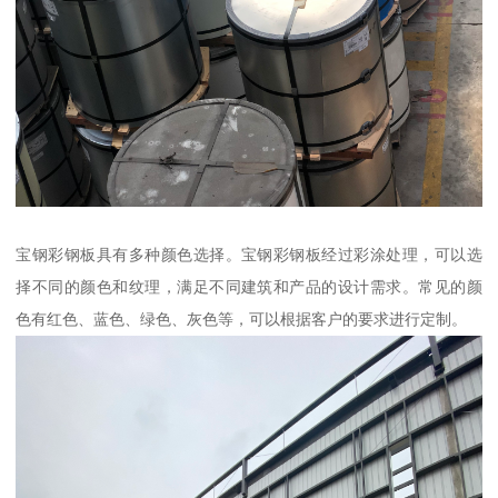
宝钢彩钢板具有多种颜色选择。宝钢彩钢板经过彩涂处理，可以选
择不同的颜色和纹理，满足不同建筑和产品的设计需求。常见的颜
色有红色、蓝色、绿色、灰色等，可以根据客户的要求进行定制。