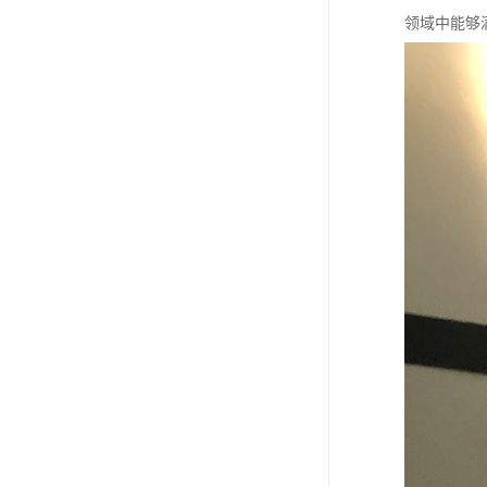
领域中能够