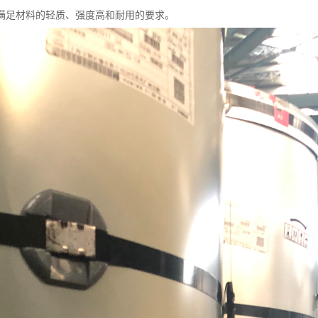
满足材料的轻质、强度高和耐用的要求。