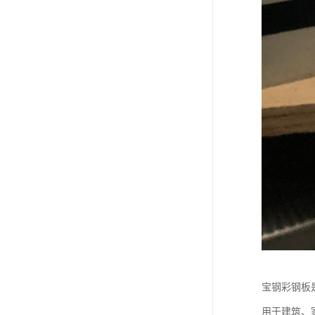
宝钢彩钢板
用于建筑、