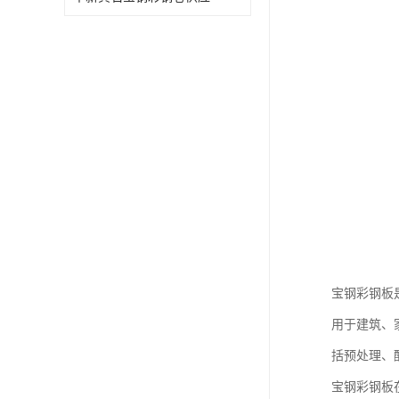
宝钢彩钢板
用于建筑、
括预处理、
宝钢彩钢板