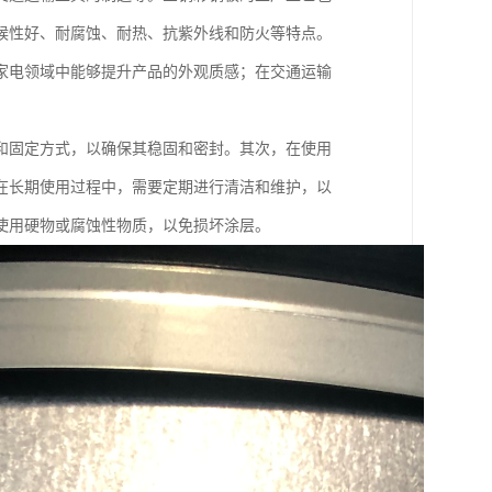
候性好、耐腐蚀、耐热、抗紫外线和防火等特点。
家电领域中能够提升产品的外观质感；在交通运输
和固定方式，以确保其稳固和密封。其次，在使用
在长期使用过程中，需要定期进行清洁和维护，以
使用硬物或腐蚀性物质，以免损坏涂层。