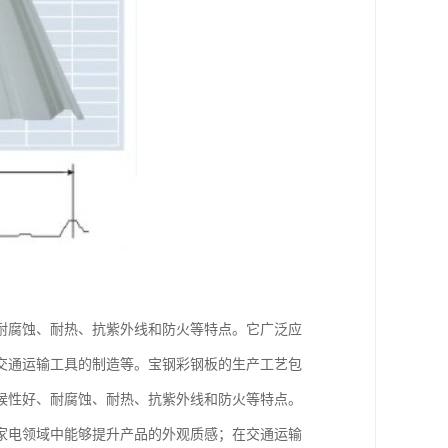
耐腐蚀、耐热、抗紫外线和防火等特点。它广泛应
交通运输工具的制造等。宝钢彩钢板的生产工艺包
候性好、耐腐蚀、耐热、抗紫外线和防火等特点。
家电领域中能够提升产品的外观质感；在交通运输