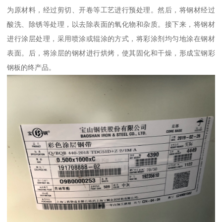
为原材料，经过剪切、开卷等工艺进行预处理。然后，将钢材经过
酸洗、除锈等处理，以去除表面的氧化物和杂质。接下来，将钢材
进行涂层处理，采用喷涂或辊涂的方式，将彩涂剂均匀地涂在钢材
表面。后，将涂层的钢材进行烘烤，使其固化和干燥，形成宝钢彩
钢板的终产品。