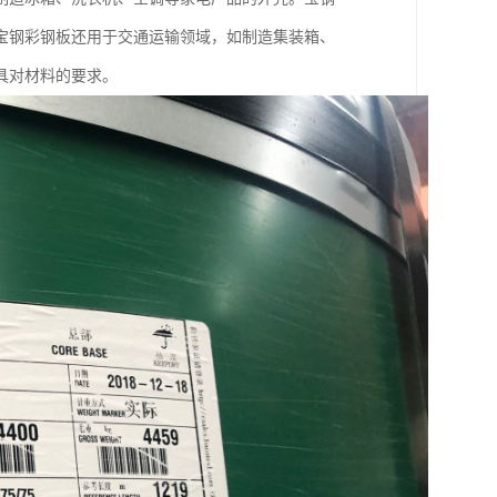
宝钢彩钢板还用于交通运输领域，如制造集装箱、
具对材料的要求。