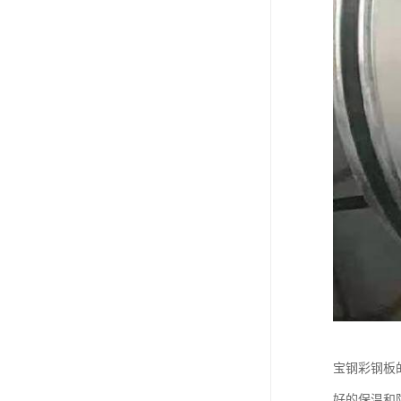
宝钢彩钢板
好的保温和