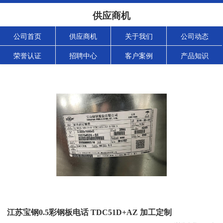
供应商机
公司首页
供应商机
关于我们
公司动态
荣誉认证
招聘中心
客户案例
产品知识
江苏宝钢0.5彩钢板电话 TDC51D+AZ 加工定制