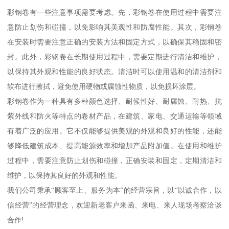
彩钢卷有一些注意事项需要考虑。先，彩钢卷在使用过程中需要注
意防止划伤和碰撞，以免影响其美观性和防腐性能。其次，彩钢卷
在安装时需要注意正确的安装方法和固定方式，以确保其稳固和密
封。此外，彩钢卷在长期使用过程中，需要定期进行清洁和维护，
以保持其外观和性能的良好状态。清洁时可以使用温和的清洁剂和
软布进行擦拭，避免使用硬物或腐蚀性物质，以免损坏涂层。
彩钢卷作为一种具有多种颜色选择、耐候性好、耐腐蚀、耐热、抗
紫外线和防火等特点的卷材产品，在建筑、家电、交通运输等领域
有着广泛的应用。它不仅能够提供美观的外观和良好的性能，还能
够降低建筑成本、提高能源效率和增加产品附加值。在使用和维护
过程中，需要注意防止划伤和碰撞，正确安装和固定，定期清洁和
维护，以保持其良好的外观和性能。
我们公司秉承“顾客至上、服务为本”的经营宗旨，以“以诚合作，以
信经营”的经营理念，欢迎新老客户来函、来电、来人现场考察洽谈
合作!