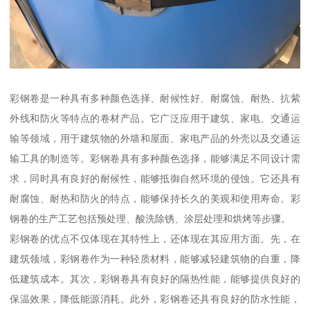
彩钢卷是一种具有多种颜色选择、耐候性好、耐腐蚀、耐热、抗紫
外线和防火等特点的卷材产品。它广泛应用于建筑、家电、交通运
输等领域，用于建筑物的外墙和屋面、家电产品的外壳以及交通运
输工具的制造等。彩钢卷具有多种颜色选择，能够满足不同设计需
求，同时具有良好的耐候性，能够抵御自然环境的侵蚀。它还具有
耐腐蚀、耐热和防火的特点，能够保持长久的美观和使用寿命。彩
钢卷的生产工艺包括预处理、酸洗除锈、涂层处理和烘烤等步骤。
彩钢卷的优点不仅体现在其特性上，还体现在其应用方面。先，在
建筑领域，彩钢卷作为一种轻质材料，能够减轻建筑物的自重，降
低建筑成本。其次，彩钢卷具有良好的隔热性能，能够提供良好的
保温效果，降低能源消耗。此外，彩钢卷还具有良好的防水性能，