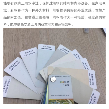
能够有效防止雨水渗透，保护建筑物的结构和内部设备。在家电领
域，彩钢卷作为一种外壳材料，能够提供良好的外观质感，增加产
品的附加值。在交通运输领域，彩钢卷作为一种轻质、强度高的材
料，能够提高交通工具的载重能力和运输效率。