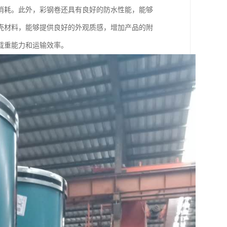
消耗。此外，彩钢卷还具有良好的防水性能，能够
壳材料，能够提供良好的外观质感，增加产品的附
载重能力和运输效率。