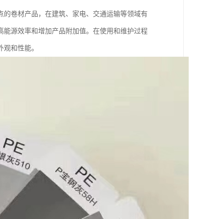
点的卷材产品，在建筑、家电、交通运输等领域有
高能源效率和增加产品附加值。在使用和维护过程
外观和性能。