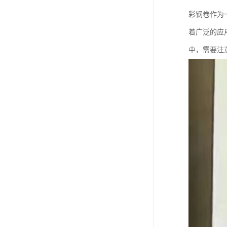
彩钢卷作为
着广泛的应
中，需要注