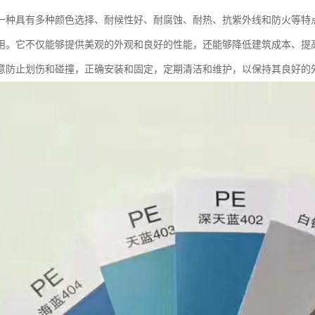
一种具有多种颜色选择、耐候性好、耐腐蚀、耐热、抗紫外线和防火等特
用。它不仅能够提供美观的外观和良好的性能，还能够降低建筑成本、提
意防止划伤和碰撞，正确安装和固定，定期清洁和维护，以保持其良好的