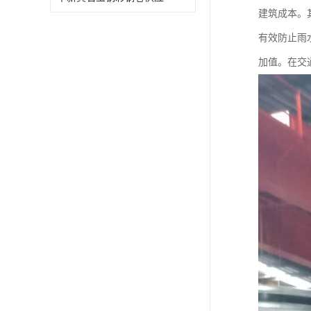
建筑成本。
有效防止雨
加值。在交