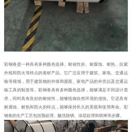
彩钢卷是一种具有多种颜色选择、耐候性好、耐腐蚀、耐热、抗紫
外线和防火等特点的卷材产品。它广泛应用于建筑、家电、交通运
输等领域，用于建筑物的外墙和屋面、家电产品的外壳以及交通运
输工具的制造等。彩钢卷具有多种颜色选择，能够满足不同设计需
求，同时具有良好的耐候性，能够抵御自然环境的侵蚀。它还具有
耐腐蚀、耐热和防火的特点，能够保持长久的美观和使用寿命。彩
钢卷的生产工艺包括预处理、酸洗除锈、涂层处理和烘烤等步骤。