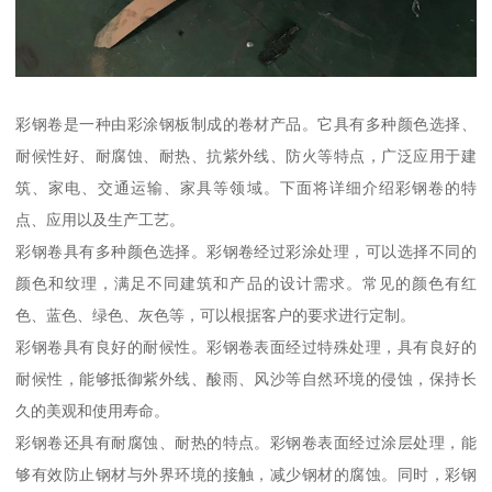
彩钢卷是一种由彩涂钢板制成的卷材产品。它具有多种颜色选择、
耐候性好、耐腐蚀、耐热、抗紫外线、防火等特点，广泛应用于建
筑、家电、交通运输、家具等领域。下面将详细介绍彩钢卷的特
点、应用以及生产工艺。
彩钢卷具有多种颜色选择。彩钢卷经过彩涂处理，可以选择不同的
颜色和纹理，满足不同建筑和产品的设计需求。常见的颜色有红
色、蓝色、绿色、灰色等，可以根据客户的要求进行定制。
彩钢卷具有良好的耐候性。彩钢卷表面经过特殊处理，具有良好的
耐候性，能够抵御紫外线、酸雨、风沙等自然环境的侵蚀，保持长
久的美观和使用寿命。
彩钢卷还具有耐腐蚀、耐热的特点。彩钢卷表面经过涂层处理，能
够有效防止钢材与外界环境的接触，减少钢材的腐蚀。同时，彩钢