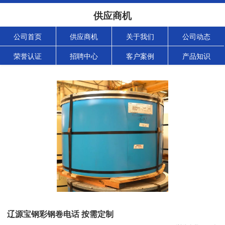
供应商机
公司首页
供应商机
关于我们
公司动态
荣誉认证
招聘中心
客户案例
产品知识
辽源宝钢彩钢卷电话 按需定制