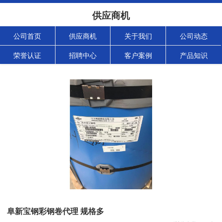
供应商机
公司首页
供应商机
关于我们
公司动态
荣誉认证
招聘中心
客户案例
产品知识
阜新宝钢彩钢卷代理 规格多