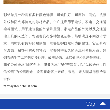
彩钢卷是一种具有多种颜色选择、耐候性好、耐腐蚀、耐热、抗紫
外线和防火等特点的卷材产品。它广泛应用于建筑、家电、交通运
输等领域，用于建筑物的外墙和屋面、家电产品的外壳以及交通运
输工具的制造等。彩钢卷具有多种颜色选择，能够满足不同设计需
求，同时具有良好的耐候性，能够抵御自然环境的侵蚀。它还具有
耐腐蚀、耐热和防火的特点，能够保持长久的美观和使用寿命。彩
钢卷的生产工艺包括预处理、酸洗除锈、涂层处理和烘烤等步骤。
我们公司秉承“顾客至上、服务为本”的经营宗旨，以“以诚合作，以
信经营”的经营理念，欢迎新老客户来函、来电、来人现场考察洽谈
合作!
m.xbsy168.b2b168.com
Top