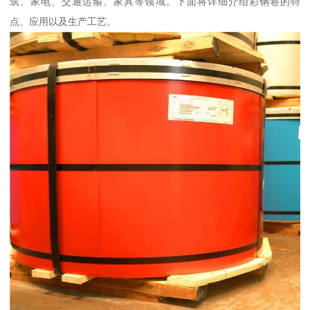
筑、家电、交通运输、家具等领域。下面将详细介绍彩钢卷的特
点、应用以及生产工艺。