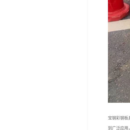
宝钢彩钢板
到广泛应用