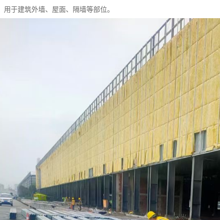
，用于建筑外墙、屋面、隔墙等部位。