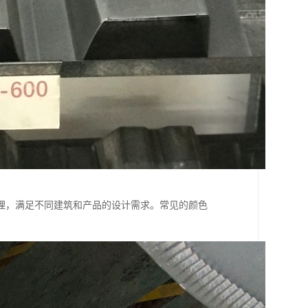
理，满足不同建筑和产品的设计需求。常见的颜色