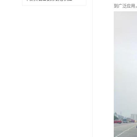
到广泛应用