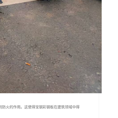
到防火的作用。这使得宝钢彩钢板在建筑领域中得