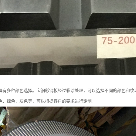
具有多种颜色选择。宝钢彩钢板经过彩涂处理，可以选择不同的颜色和纹
色、绿色、灰色等，可以根据客户的要求进行定制。