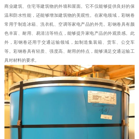
商业建筑、住宅等建筑物的外墙和屋面。它不仅能够提供良好的保
温和防水性能，还能够增加建筑物的美观性。在家电领域，彩钢卷
常用于制造冰箱、洗衣机、空调等家电产品的外壳。彩钢卷具有颜
色丰富、耐用、易清洁等特点，能够提升家电产品的外观质感。此
外，彩钢卷还用于交通运输领域，如制造集装箱、货车、公交车
等。彩钢卷具有轻质、强度高、耐用的特点，能够满足交通运输工
具对材料的要求。