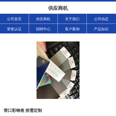
供应商机
公司首页
供应商机
关于我们
公司动态
荣誉认证
招聘中心
客户案例
产品知识
营口彩钢卷 按需定制