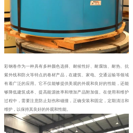
彩钢卷作为一种具有多种颜色选择、耐候性好、耐腐蚀、耐热、抗
紫外线和防火等特点的卷材产品，在建筑、家电、交通运输等领域
有着广泛的应用。它不仅能够提供美观的外观和良好的性能，还能
够降低建筑成本、提高能源效率和增加产品附加值。在使用和维护
过程中，需要注意防止划伤和碰撞，正确安装和固定，定期清洁和
维护，以保持其良好的外观和性能。