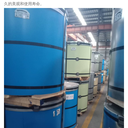
久的美观和使用寿命。