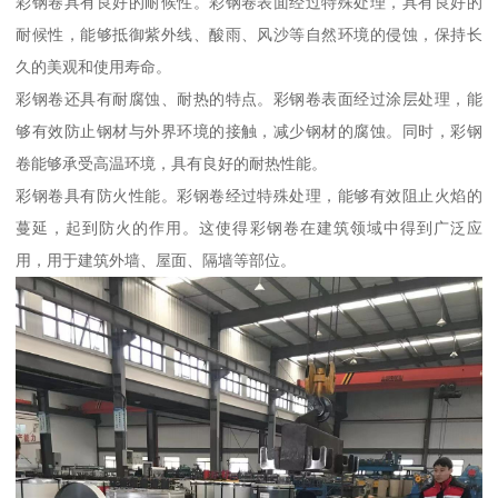
彩钢卷具有良好的耐候性。彩钢卷表面经过特殊处理，具有良好的
耐候性，能够抵御紫外线、酸雨、风沙等自然环境的侵蚀，保持长
久的美观和使用寿命。
彩钢卷还具有耐腐蚀、耐热的特点。彩钢卷表面经过涂层处理，能
够有效防止钢材与外界环境的接触，减少钢材的腐蚀。同时，彩钢
卷能够承受高温环境，具有良好的耐热性能。
彩钢卷具有防火性能。彩钢卷经过特殊处理，能够有效阻止火焰的
蔓延，起到防火的作用。这使得彩钢卷在建筑领域中得到广泛应
用，用于建筑外墙、屋面、隔墙等部位。