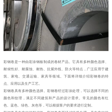
彩钢卷是一种由彩涂钢板制成的卷材产品。它具有多种颜色选择、
耐候性好、耐腐蚀、耐热、抗紫外线、防火等特点，广泛应用于建
筑、家电、交通运输、家具等领域。下面将详细介绍彩钢卷的特
点、应用以及生产工艺。
彩钢卷具有多种颜色选择。彩钢卷经过彩涂处理，可以选择不同的
颜色和纹理，满足不同建筑和产品的设计需求。常见的颜色有红
色、蓝色、绿色、灰色等，可以根据客户的要求进行定制。