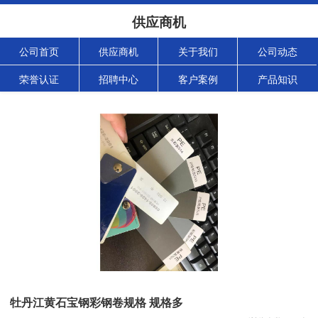
供应商机
公司首页
供应商机
关于我们
公司动态
荣誉认证
招聘中心
客户案例
产品知识
牡丹江黄石宝钢彩钢卷规格 规格多