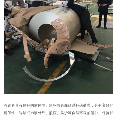
彩钢卷具有良好的耐候性。彩钢卷表面经过特殊处理，具有良好的
耐候性，能够抵御紫外线、酸雨、风沙等自然环境的侵蚀，保持长