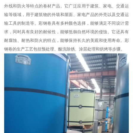
外线和防火等特点的卷材产品。它广泛应用于建筑、家电、交通运
输等领域，用于建筑物的外墙和屋面、家电产品的外壳以及交通运
输工具的制造等。彩钢卷具有多种颜色选择，能够满足不同设计需
求，同时具有良好的耐候性，能够抵御自然环境的侵蚀。它还具有
耐腐蚀、耐热和防火的特点，能够保持长久的美观和使用寿命。彩
钢卷的生产工艺包括预处理、酸洗除锈、涂层处理和烘烤等步骤。