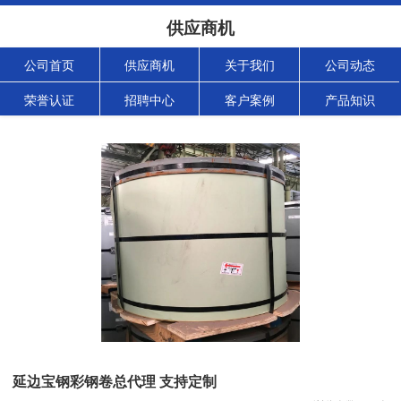
供应商机
公司首页
供应商机
关于我们
公司动态
荣誉认证
招聘中心
客户案例
产品知识
延边宝钢彩钢卷总代理 支持定制