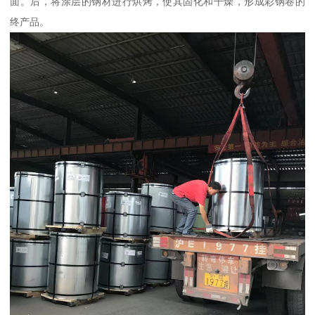
面。后，将涂层的钢材进行烘烤，使其固化和干燥，形成彩钢卷的
终产品。