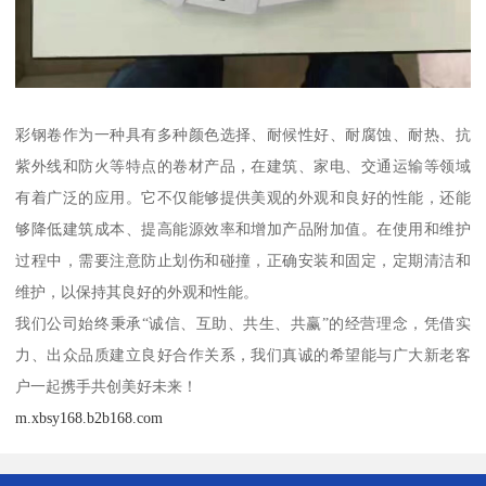
彩钢卷作为一种具有多种颜色选择、耐候性好、耐腐蚀、耐热、抗
紫外线和防火等特点的卷材产品，在建筑、家电、交通运输等领域
有着广泛的应用。它不仅能够提供美观的外观和良好的性能，还能
够降低建筑成本、提高能源效率和增加产品附加值。在使用和维护
过程中，需要注意防止划伤和碰撞，正确安装和固定，定期清洁和
维护，以保持其良好的外观和性能。
我们公司始终秉承“诚信、互助、共生、共赢”的经营理念，凭借实
力、出众品质建立良好合作关系，我们真诚的希望能与广大新老客
户一起携手共创美好未来！
m.xbsy168.b2b168.com