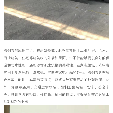
彩钢卷的应用广泛。在建筑领域，彩钢卷常用于工业厂房、仓库、
商业建筑、住宅等建筑物的外墙和屋面。它不仅能够提供良好的保
温和防水性能，还能够增加建筑物的美观性。在家电领域，彩钢卷
常用于制造冰箱、洗衣机、空调等家电产品的外壳。彩钢卷具有颜
色丰富、耐用、易清洁等特点，能够提升家电产品的外观质感。此
外，彩钢卷还用于交通运输领域，如制造集装箱、货车、公交车
等。彩钢卷具有轻质、强度高、耐用的特点，能够满足交通运输工
具对材料的要求。