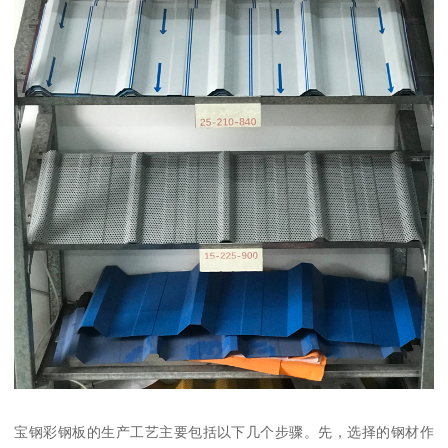
宝钢彩钢板的生产工艺主要包括以下几个步骤。先，选择的钢材作