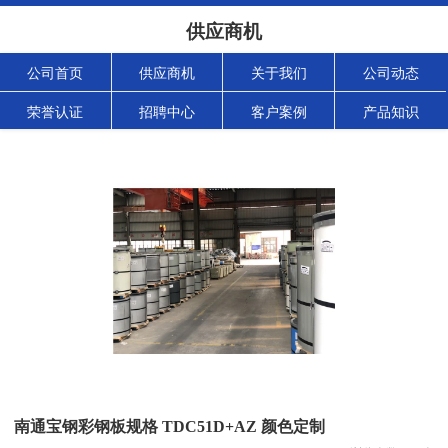
供应商机
公司首页
供应商机
关于我们
公司动态
荣誉认证
招聘中心
客户案例
产品知识
南通宝钢彩钢板规格 TDC51D+AZ 颜色定制