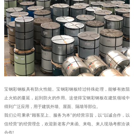
宝钢彩钢板具有防火性能。宝钢彩钢板经过特殊处理，能够有效阻
止火焰的蔓延，起到防火的作用。这使得宝钢彩钢板在建筑领域中
得到广泛应用，用于建筑外墙、屋面、隔墙等部位。
我们公司秉承“顾客至上、服务为本”的经营宗旨，以“以诚合作，以
信经营”的经营理念，欢迎新老客户来函、来电、来人现场考察洽谈
合作!