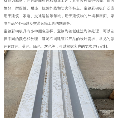
材作为基材，经过表面处理和彩涂工艺，具有多种颜色选择、耐候
性好、耐腐蚀、耐热、抗紫外线和防火等特点。宝钢彩钢板广泛应
用于建筑、家电、交通运输等领域，用于建筑物的外墙和屋面、家
电产品的外壳以及交通运输工具的制造等。
宝钢彩钢板具有多种颜色选择。宝钢彩钢板经过彩涂处理，可以选
择不同的颜色和纹理，满足不同建筑和产品的设计需求。常见的颜
色有红色、蓝色、绿色、灰色等，可以根据客户的要求进行定制。