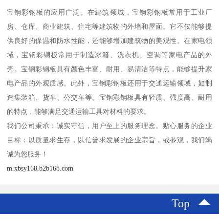
宝钢彩钢板的应用广泛。在建筑领域，宝钢彩钢板常用于工业厂
房、仓库、商业建筑、住宅等建筑物的外墙和屋面。它不仅能够提
供良好的保温和防水性能，还能够增加建筑物的美观性。在家电领
域，宝钢彩钢板常用于制造冰箱、洗衣机、空调等家电产品的外
壳。宝钢彩钢板具有颜色丰富、耐用、易清洁等特点，能够提升家
电产品的外观质感。此外，宝钢彩钢板还用于交通运输领域，如制
造集装箱、货车、公交车等。宝钢彩钢板具有轻质、强度高、耐用
的特点，能够满足交通运输工具对材料的要求。
我们公司秉承：诚实守信，用户至上的服务理念。贴心服务的企业
目标：以质量求生存，以信誉求发展的企业宗旨，或参观，我们竭
诚为您服务！
m.xbsy168.b2b168.com
Top