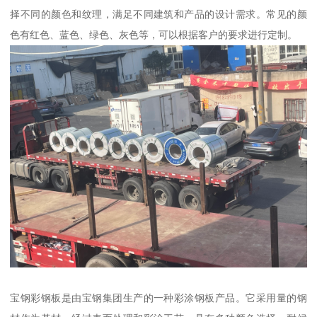
择不同的颜色和纹理，满足不同建筑和产品的设计需求。常见的颜
色有红色、蓝色、绿色、灰色等，可以根据客户的要求进行定制。
宝钢彩钢板是由宝钢集团生产的一种彩涂钢板产品。它采用量的钢