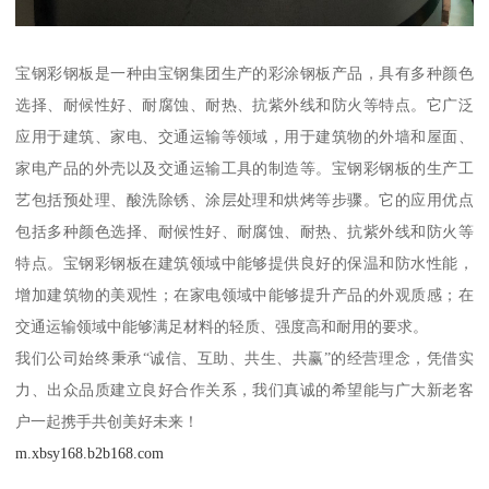
宝钢彩钢板是一种由宝钢集团生产的彩涂钢板产品，具有多种颜色
选择、耐候性好、耐腐蚀、耐热、抗紫外线和防火等特点。它广泛
应用于建筑、家电、交通运输等领域，用于建筑物的外墙和屋面、
家电产品的外壳以及交通运输工具的制造等。宝钢彩钢板的生产工
艺包括预处理、酸洗除锈、涂层处理和烘烤等步骤。它的应用优点
包括多种颜色选择、耐候性好、耐腐蚀、耐热、抗紫外线和防火等
特点。宝钢彩钢板在建筑领域中能够提供良好的保温和防水性能，
增加建筑物的美观性；在家电领域中能够提升产品的外观质感；在
交通运输领域中能够满足材料的轻质、强度高和耐用的要求。
我们公司始终秉承“诚信、互助、共生、共赢”的经营理念，凭借实
力、出众品质建立良好合作关系，我们真诚的希望能与广大新老客
户一起携手共创美好未来！
m.xbsy168.b2b168.com