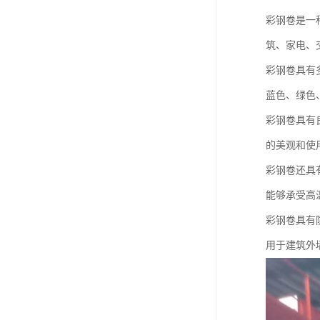
彩钢卷是一
筑、家电、
彩钢卷具有
蓝色、绿色
彩钢卷具有
的美观和使
彩钢卷还具
能够承受高
彩钢卷具有
用于建筑外