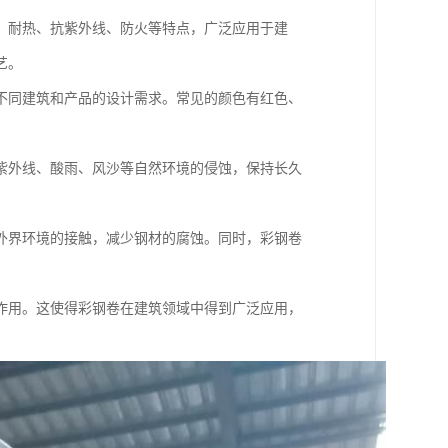
、耐热、抗紫外线、防火等特点，广泛应用于建
艺。
不同建筑和产品的设计需求。常见的颜色有红色、
紫外线、酸雨、风沙等自然环境的侵蚀，保持长久
外界环境的接触，减少钢材的腐蚀。同时，彩钢卷
作用。这使得彩钢卷在建筑领域中得到广泛应用，