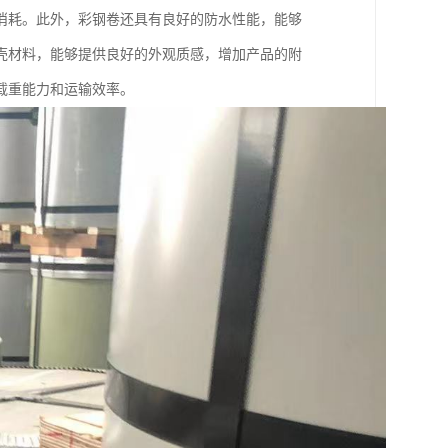
消耗。此外，彩钢卷还具有良好的防水性能，能够
壳材料，能够提供良好的外观质感，增加产品的附
载重能力和运输效率。