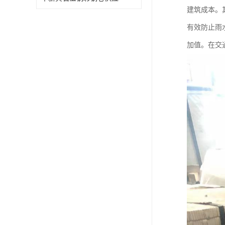
建筑成本。
有效防止雨
加值。在交