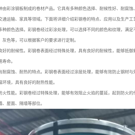
种由彩涂钢板制成的卷材产品。它具有多种颜色选择、耐候性好、耐腐蚀
交通运输、家具等领域。下面将详细介绍彩钢卷的特点、应用以及生产工
多种颜色选择。彩钢卷经过彩涂处理，可以选择不同的颜色和纹理，满足
、灰色等，可以根据客户的要求进行定制。
良好的耐候性。彩钢卷表面经过特殊处理，具有良好的耐候性，能够抵御
用寿命。
有耐腐蚀、耐热的特点。彩钢卷表面经过涂层处理，能够有效防止钢材与
温环境，具有良好的耐热性能。
防火性能。彩钢卷经过特殊处理，能够有效阻止火焰的蔓延，起到防火的
墙、屋面、隔墙等部位。