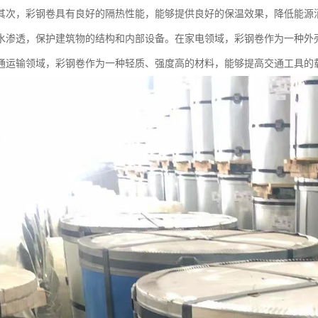
其次，彩钢卷具有良好的隔热性能，能够提供良好的保温效果，降低能源
水渗透，保护建筑物的结构和内部设备。在家电领域，彩钢卷作为一种外
通运输领域，彩钢卷作为一种轻质、强度高的材料，能够提高交通工具的