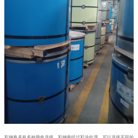
彩钢卷具有多种颜色选择。彩钢卷经过彩涂处理，可以选择不同的