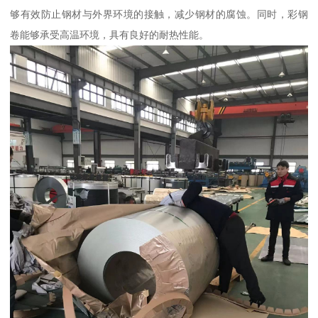
够有效防止钢材与外界环境的接触，减少钢材的腐蚀。同时，彩钢
卷能够承受高温环境，具有良好的耐热性能。