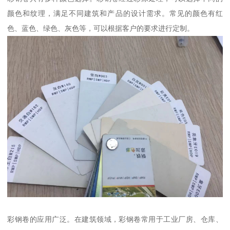
颜色和纹理，满足不同建筑和产品的设计需求。常见的颜色有红
色、蓝色、绿色、灰色等，可以根据客户的要求进行定制。
彩钢卷的应用广泛。在建筑领域，彩钢卷常用于工业厂房、仓库、