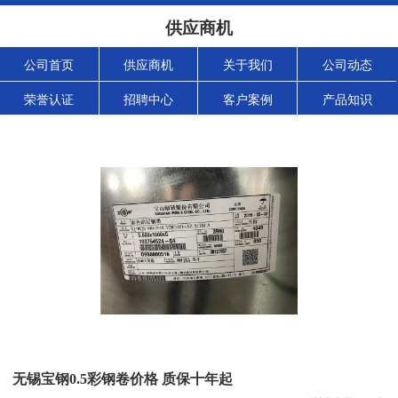
供应商机
公司首页
供应商机
关于我们
公司动态
荣誉认证
招聘中心
客户案例
产品知识
无锡宝钢0.5彩钢卷价格 质保十年起