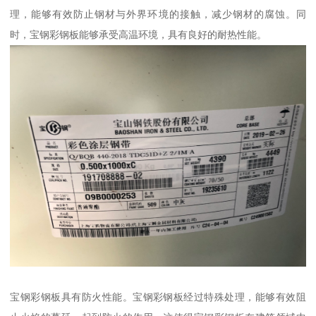
理，能够有效防止钢材与外界环境的接触，减少钢材的腐蚀。同
时，宝钢彩钢板能够承受高温环境，具有良好的耐热性能。
宝钢彩钢板具有防火性能。宝钢彩钢板经过特殊处理，能够有效阻