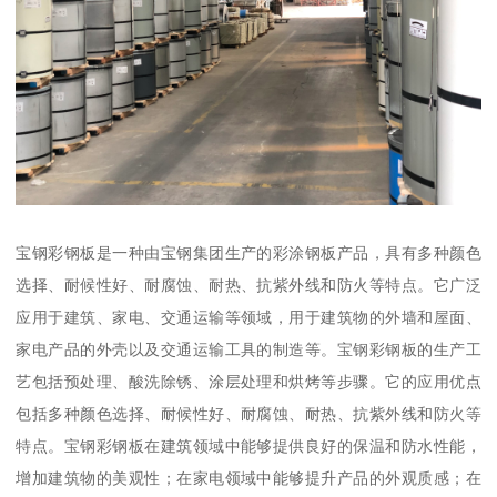
宝钢彩钢板是一种由宝钢集团生产的彩涂钢板产品，具有多种颜色
选择、耐候性好、耐腐蚀、耐热、抗紫外线和防火等特点。它广泛
应用于建筑、家电、交通运输等领域，用于建筑物的外墙和屋面、
家电产品的外壳以及交通运输工具的制造等。宝钢彩钢板的生产工
艺包括预处理、酸洗除锈、涂层处理和烘烤等步骤。它的应用优点
包括多种颜色选择、耐候性好、耐腐蚀、耐热、抗紫外线和防火等
特点。宝钢彩钢板在建筑领域中能够提供良好的保温和防水性能，
增加建筑物的美观性；在家电领域中能够提升产品的外观质感；在