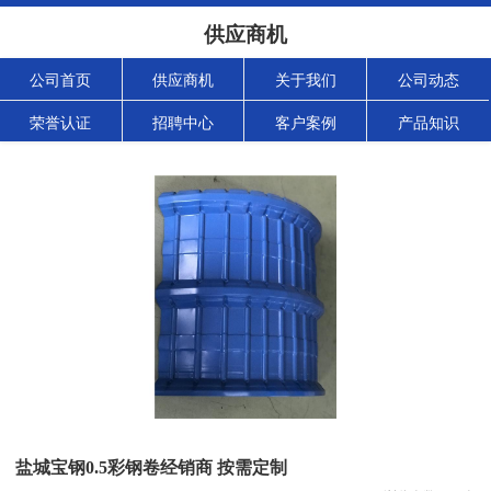
供应商机
公司首页
供应商机
关于我们
公司动态
荣誉认证
招聘中心
客户案例
产品知识
盐城宝钢0.5彩钢卷经销商 按需定制