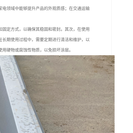
家电领域中能够提升产品的外观质感；在交通运输
和固定方式，以确保其稳固和密封。其次，在使用
在长期使用过程中，需要定期进行清洁和维护，以
使用硬物或腐蚀性物质，以免损坏涂层。