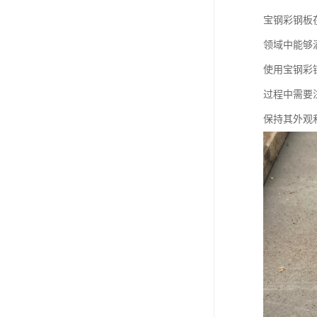
宝钢彩钢板
领域中能够
使用宝钢彩
过程中需要
保持其外观