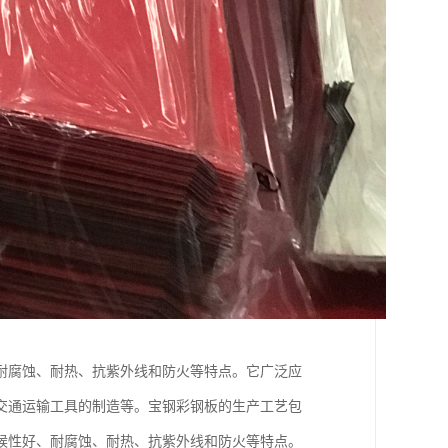
耐腐蚀、耐热、抗紫外线和防火等特点。它广泛应
交通运输工具的制造等。宝钢彩钢板的生产工艺包
候性好、耐腐蚀、耐热、抗紫外线和防火等特点。