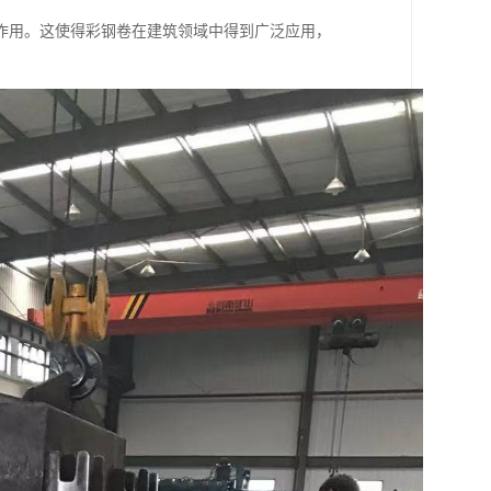
作用。这使得彩钢卷在建筑领域中得到广泛应用，