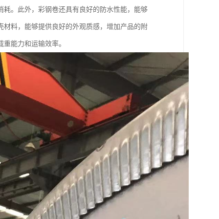
消耗。此外，彩钢卷还具有良好的防水性能，能够
壳材料，能够提供良好的外观质感，增加产品的附
载重能力和运输效率。