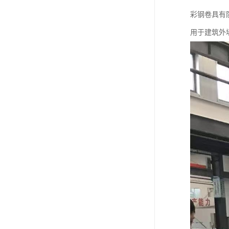
彩钢卷具有
用于建筑外