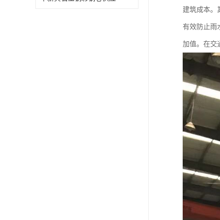
建筑成本。
有效防止雨
加值。在交