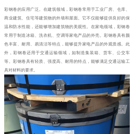
彩钢卷的应用广泛。在建筑领域，彩钢卷常用于工业厂房、仓库、
商业建筑、住宅等建筑物的外墙和屋面。它不仅能够提供良好的保
温和防水性能，还能够增加建筑物的美观性。在家电领域，彩钢卷
常用于制造冰箱、洗衣机、空调等家电产品的外壳。彩钢卷具有颜
色丰富、耐用、易清洁等特点，能够提升家电产品的外观质感。此
外，彩钢卷还用于交通运输领域，如制造集装箱、货车、公交车
等。彩钢卷具有轻质、强度高、耐用的特点，能够满足交通运输工
具对材料的要求。