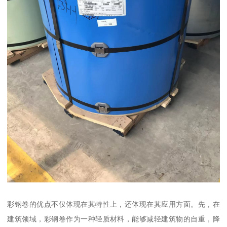
彩钢卷的优点不仅体现在其特性上，还体现在其应用方面。先，在
建筑领域，彩钢卷作为一种轻质材料，能够减轻建筑物的自重，降